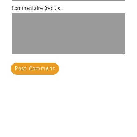
Commentaire
(requis)