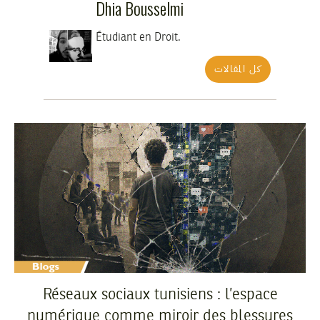
Dhia Bousselmi
Étudiant en Droit.
كل المقالات
Réseaux sociaux tunisiens : l’espace
numérique comme miroir des blessures