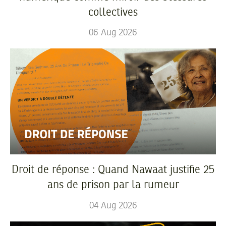
collectives
06
Aug
2026
Droit de réponse : Quand Nawaat justifie 25
ans de prison par la rumeur
04
Aug
2026