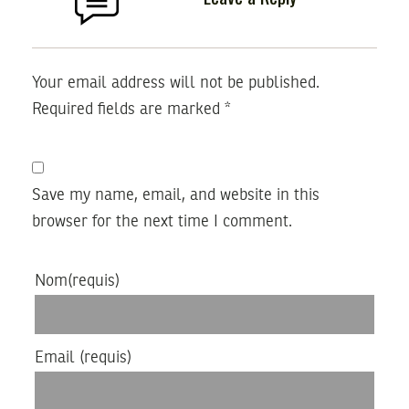
Your email address will not be published.
Required fields are marked
*
Save my name, email, and website in this
browser for the next time I comment.
Nom
(requis)
Email
(requis)