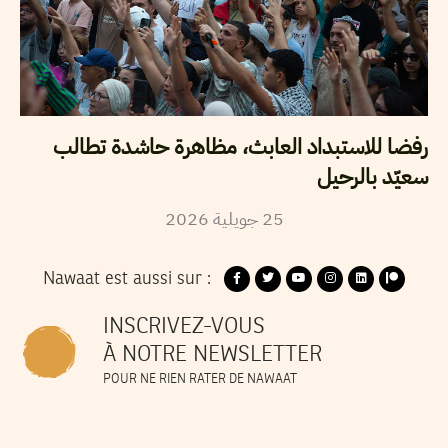
رفضا للاستبداد العابث، مظاهرة حاشدة تطالب
سعيّد بالرحيل
2026
جويلية
25
Nawaat est aussi sur :
INSCRIVEZ-VOUS
À NOTRE NEWSLETTER
POUR NE RIEN RATER DE NAWAAT