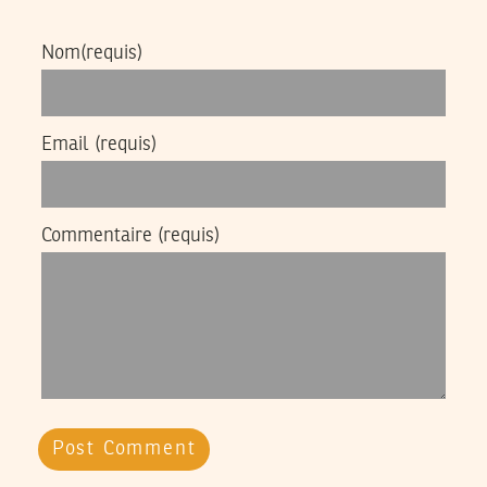
Nom
(requis)
Email
(requis)
Commentaire
(requis)