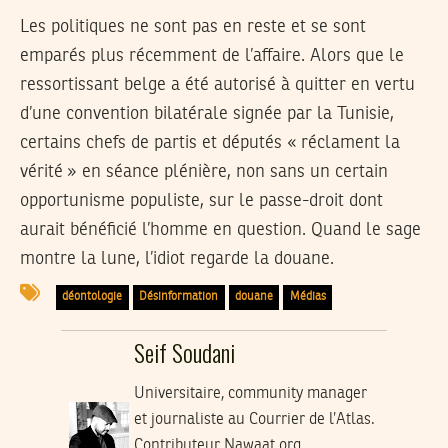
Les politiques ne sont pas en reste et se sont
emparés plus récemment de l’affaire. Alors que le
ressortissant belge a été autorisé à quitter en vertu
d’une convention bilatérale signée par la Tunisie,
certains chefs de partis et députés « réclament la
vérité » en séance plénière, non sans un certain
opportunisme populiste, sur le passe-droit dont
aurait bénéficié l’homme en question. Quand le sage
montre la lune, l’idiot regarde la douane.
déontologie
Désinformation
douane
Médias
Seif Soudani
Universitaire, community manager
et journaliste au Courrier de l’Atlas.
Contributeur Nawaat.org.