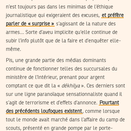
n’est toujours pas dans les minimas de l’éthique
journalistique qui exigeraient des excuses,
et préfère
parler de « surprise »
s’agissant de la nature des
armes… Sorte d’aveu implicite qu’elle continue de
subir l’info plutôt que de la faire et d’enquêter elle-
même.
Pis, une grande partie des médias dominants
continue de fonctionner telles des succursales du
ministère de l’Intérieur, prenant pour argent
comptant ce que dit la «
dékhilya
». Ces derniers sont
sur une ligne paranoïaque sensationnaliste quand il
s’agit de terrorisme et d’effets d’annonce.
Pourtant
des précédents loufoques existent
, comme lorsque
tout le monde avait marché dans l’affaire du camp de
scouts, présenté en grande pompe par le porte-