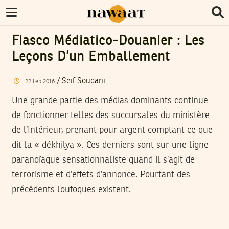
Fiasco Médiatico-Douanier : Les
Leçons D’un Emballement
/
Seif Soudani
22
Feb
2016
Une grande partie des médias dominants continue
de fonctionner telles des succursales du ministère
de l’Intérieur, prenant pour argent comptant ce que
dit la « dékhilya ». Ces derniers sont sur une ligne
paranoïaque sensationnaliste quand il s’agit de
terrorisme et d’effets d’annonce. Pourtant des
précédents loufoques existent.