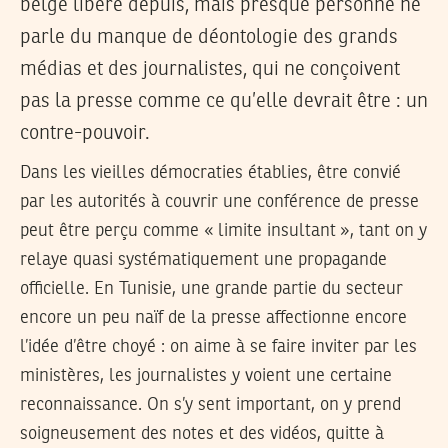
belge libéré depuis, mais presque personne ne
parle du manque de déontologie des grands
médias et des journalistes, qui ne conçoivent
pas la presse comme ce qu’elle devrait être : un
contre-pouvoir.
Dans les vieilles démocraties établies, être convié
par les autorités à couvrir une conférence de presse
peut être perçu comme « limite insultant », tant on y
relaye quasi systématiquement une propagande
officielle. En Tunisie, une grande partie du secteur
encore un peu naïf de la presse affectionne encore
l’idée d’être choyé : on aime à se faire inviter par les
ministères, les journalistes y voient une certaine
reconnaissance. On s’y sent important, on y prend
soigneusement des notes et des vidéos, quitte à