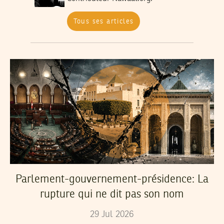
Tous ses articles
Parlement-gouvernement-présidence: La
rupture qui ne dit pas son nom
29
Jul
2026