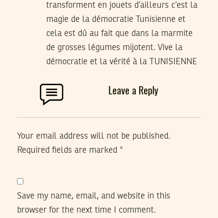
transforment en jouets d’ailleurs c’est la
magie de la démocratie Tunisienne et
cela est dû au fait que dans la marmite
de grosses légumes mijotent. Vive la
démocratie et la vérité à la TUNISIENNE
Leave a Reply
Your email address will not be published.
Required fields are marked
*
Save my name, email, and website in this
browser for the next time I comment.