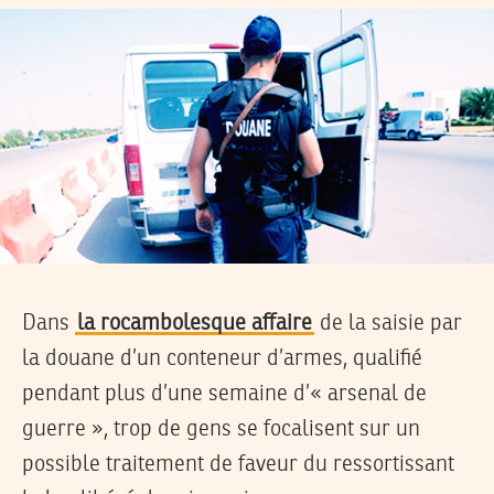
Dans
la rocambolesque affaire
de la saisie par
la douane d’un conteneur d’armes, qualifié
pendant plus d’une semaine d’« arsenal de
guerre », trop de gens se focalisent sur un
possible traitement de faveur du ressortissant