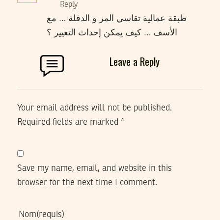
Reply
طبقة عمالية تقاسي المر و الدفلة … مع
الأسف … كيف يمكن إحداث التغيير ؟
Leave a Reply
Your email address will not be published.
Required fields are marked
*
Save my name, email, and website in this
browser for the next time I comment.
Nom
(requis)