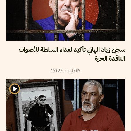
سجن زياد الهاني تأكيد لعداء السلطة للأصوات
الناقدة الحرة
06
أوت
2026