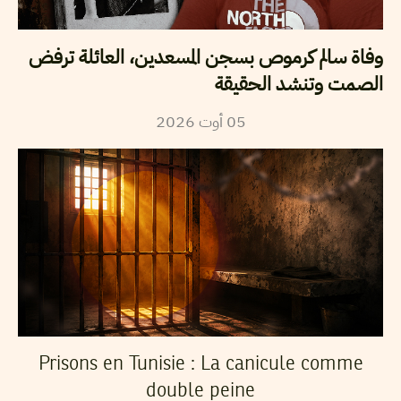
وفاة سالم كرموص بسجن المسعدين، العائلة ترفض
الصمت وتنشد الحقيقة
05
أوت
2026
Prisons en Tunisie : La canicule comme
double peine