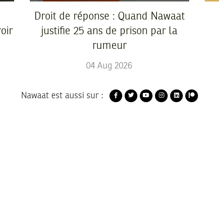
Droit de réponse : Quand Nawaat
oir
justifie 25 ans de prison par la
rumeur
04
Aug
2026
Nawaat est aussi sur :