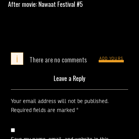
After movie: Nawaat Festival #5
i
There are no comments
ADD YOURS
Leave a Reply
Your email address will not be published.
Required fields are marked
*