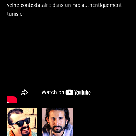
veine contestataire dans un rap authentiquement
tunisien.