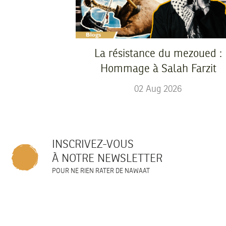
La résistance du mezoued :
Hommage à Salah Farzit
02
Aug
2026
INSCRIVEZ-VOUS
À NOTRE NEWSLETTER
POUR NE RIEN RATER DE NAWAAT