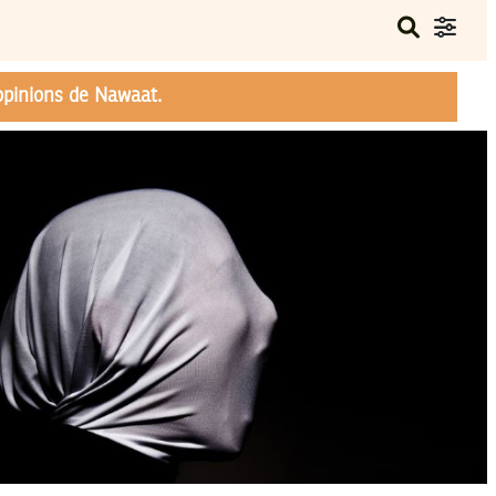
opinions de Nawaat.