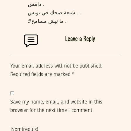
دامس .
شبعة ضحك في تونس …
#ما نيش مسامح .
Leave a Reply
Your email address will not be published.
Required fields are marked
*
Save my name, email, and website in this
browser for the next time I comment.
Nom
(requis)