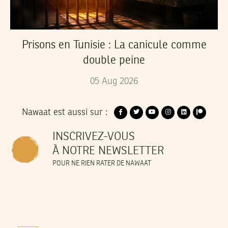
Prisons en Tunisie : La canicule comme
double peine
05
Aug
2026
Nawaat est aussi sur :
INSCRIVEZ-VOUS
À NOTRE NEWSLETTER
POUR NE RIEN RATER DE NAWAAT