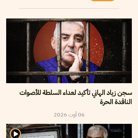
سجن زياد الهاني تأكيد لعداء السلطة للأصوات
الناقدة الحرة
06
أوت
2026