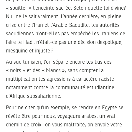
« souiller » l’enceinte sacrée. Selon quelle loi divine?
Nul ne le sait vraiment. L’année dernière, en pleine
crise entre l’Iran et l’Arabie-Saoudite, les autorités
saoudiennes n’ont-elles pas empêché les iraniens de
faire le Hadj, n’était-ce pas une décision despotique,
mesquine et injuste ?
Au sud tunisien, l’on sépare encore les bus des
« noirs » et des « blancs », sans compter la
multiplication les agressions à caractère raciste
notamment contre la communauté estudiantine
d’Afrique subsaharienne.
Pour ne citer qu’un exemple, se rendre en Egypte se
révèle être pour nous, voyageurs arabes, un vrai
chemin de croix : on vous maltraite, on envoie votre