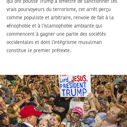
qui ont poussé Trump à omettre de sanctionner les
vrais pourvoyeurs du terrorisme, cet arrêt perçu
comme populiste et arbitraire, renvoie de fait à la
xénophobie et à l’islamophobie ambiante qui
commencent à gagner une partie des sociétés
occidentales et dont l’intégrisme musulman
constitue le premier prétexte.