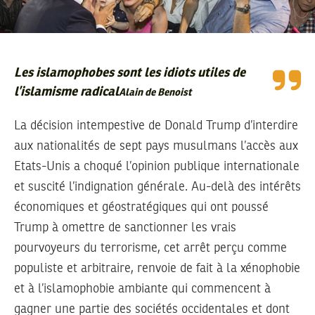
Les islamophobes sont les idiots utiles de
l’islamisme radical
Alain de Benoist
La décision intempestive de Donald Trump d’interdire
aux nationalités de sept pays musulmans l’accès aux
Etats-Unis a choqué l’opinion publique internationale
et suscité l’indignation générale. Au-delà des intérêts
économiques et géostratégiques qui ont poussé
Trump à omettre de sanctionner les vrais
pourvoyeurs du terrorisme, cet arrêt perçu comme
populiste et arbitraire, renvoie de fait à la xénophobie
et à l’islamophobie ambiante qui commencent à
gagner une partie des sociétés occidentales et dont