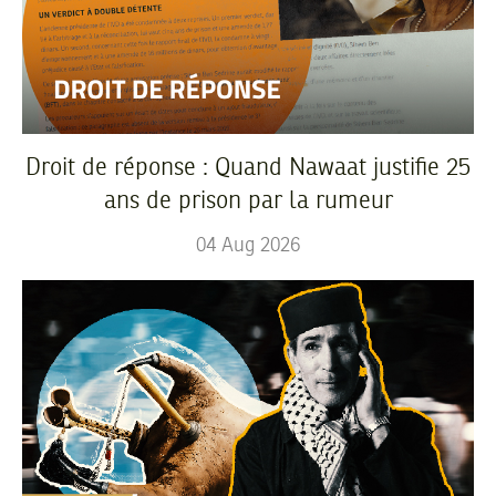
Droit de réponse : Quand Nawaat justifie 25
ans de prison par la rumeur
04
Aug
2026