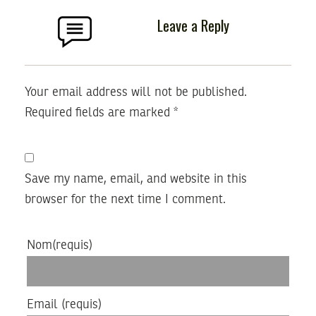
Leave a Reply
Your email address will not be published.
Required fields are marked
*
Save my name, email, and website in this
browser for the next time I comment.
Nom
(requis)
Email
(requis)