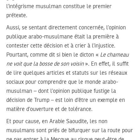
l’intégrisme musulman constitue le premier
prétexte.
Aussi, se sentant directement concernée, l’opinion
publique arabo-musulmane était la première à
contester cette décision et à crier à l’injustice.
Pourtant, comme dit si bien le dicton «
Le chameau
ne voit que la bosse de son voisin
». En effet, il suffit
de lire quelques articles et statuts sur les réseaux
sociaux pour comprendre que le monde arabo-
musulman – dont l’opinion publique fustige la
décision de Trump – est loin d’être un exemple en
matière d’ouverture et de tolérance.
Et pour cause, en Arabie Saoudite, les non
musulmans sont priés de bifurquer sur la route pour
ne pas entrer à la Mecque au risque peut-être de