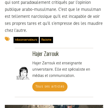
qui sont paradoxalement critiqués par l’opinion
publique arabo-musulmane. C’est que le musulman
est tellement narcissique qu’il est incapable de voir
ses propres tares et qu’il s’empresse des les maudire
chez l’autre.
néoconservateurs
Racisme
Hajer Zarrouk
Hajer Zarrouk est enseignante
universitaire. Elle est spécialiste en
médias et communication.
Tous ses articles