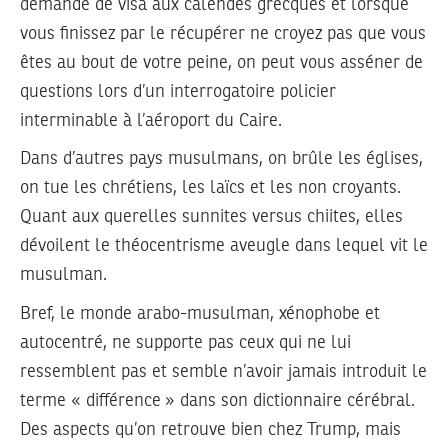
demande de visa aux calendes grecques et lorsque
vous finissez par le récupérer ne croyez pas que vous
êtes au bout de votre peine, on peut vous asséner de
questions lors d’un interrogatoire policier
interminable à l’aéroport du Caire.
Dans d’autres pays musulmans, on brûle les églises,
on tue les chrétiens, les laïcs et les non croyants.
Quant aux querelles sunnites versus chiites, elles
dévoilent le théocentrisme aveugle dans lequel vit le
musulman.
Bref, le monde arabo-musulman, xénophobe et
autocentré, ne supporte pas ceux qui ne lui
ressemblent pas et semble n’avoir jamais introduit le
terme « différence » dans son dictionnaire cérébral.
Des aspects qu’on retrouve bien chez Trump, mais