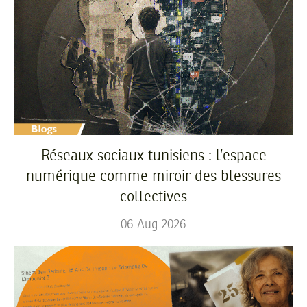
Réseaux sociaux tunisiens : l’espace
numérique comme miroir des blessures
collectives
06
Aug
2026