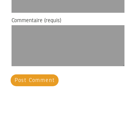
Commentaire
(requis)