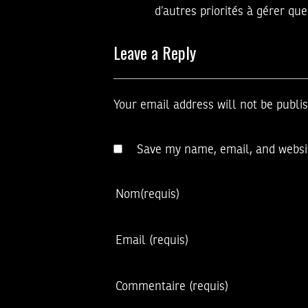
d’autres priorités à gérer que
Leave a Reply
Your email address will not be publi
Save my name, email, and websit
Nom
(requis)
Email
(requis)
Commentaire
(requis)