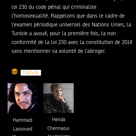
loi 230 du code pénal qui criminalise
l’homosexualité. Rappelons que dans le cadre de
l’examen périodique universel des Nations Unies, la
Tunisie a avoué, pour la première fois, la non
conformité de la loi 230 avec la constitution de 2014
sans mentionner sa volonté de l’abroger.
Culture
Henda
Hammadi
Chennaoui
Lassoued