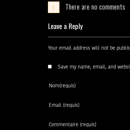
There are no comments
i
Leave a Reply
Your email address will not be publi
Save my name, email, and websit
Nom
(requis)
Email
(requis)
Commentaire
(requis)