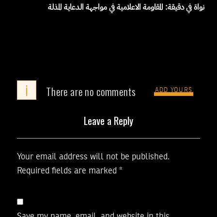
نواة في دقيقة: المقاومة الاعلامية في مواجهة الدعاية المذلة
i
There are no comments
ADD YOURS
Leave a Reply
Your email address will not be published.
Required fields are marked
*
Save my name, email, and website in this