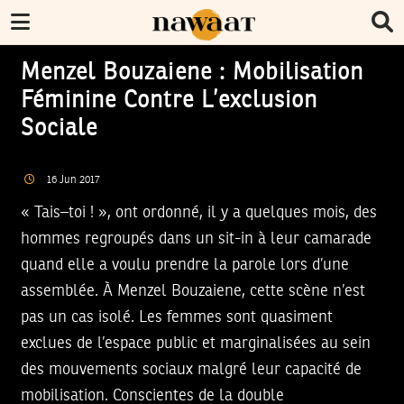
Menzel Bouzaiene : Mobilisation
Féminine Contre L’exclusion
Sociale
16
Jun
2017
« Tais–toi ! », ont ordonné, il y a quelques mois, des
hommes regroupés dans un sit-in à leur camarade
quand elle a voulu prendre la parole lors d’une
assemblée. À Menzel Bouzaiene, cette scène n’est
pas un cas isolé. Les femmes sont quasiment
exclues de l’espace public et marginalisées au sein
des mouvements sociaux malgré leur capacité de
mobilisation. Conscientes de la double