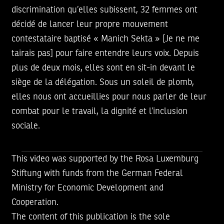
discrimination qu’elles subissent, 32 femmes ont
décidé de lancer leur propre mouvement
contestataire baptisé « Manich Sekta » [Je ne me
tairais pas] pour faire entendre leurs voix. Depuis
plus de deux mois, elles sont en sit-in devant le
siège de la délégation. Sous un soleil de plomb,
elles nous ont accueillies pour nous parler de leur
combat pour le travail, la dignité et l’inclusion
sociale.
This video was supported by the Rosa Luxemburg
Stiftung with funds from the German Federal
Ministry for Economic Development and
Cooperation.
The content of this publication is the sole