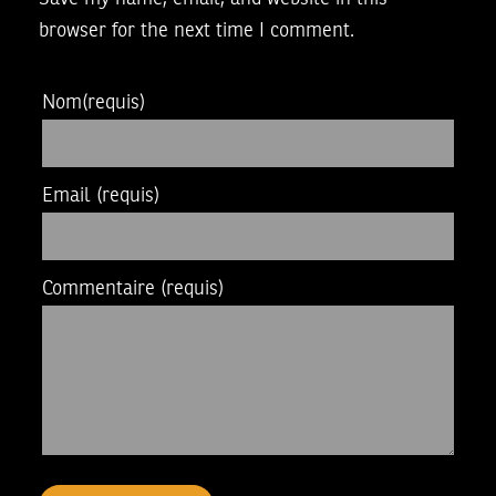
browser for the next time I comment.
Nom
(requis)
Email
(requis)
Commentaire
(requis)