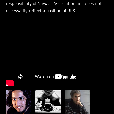
responsibility of Nawaat Association and does not
necessarily reflect a position of RLS.