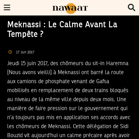
Meknassi : Le Calme Avant La
Tempête ?
17
Jun
2017
Jeudi 15 juin 2017, des chômeurs du sit-in Haremna
[Nous avons vieilli] à Meknassi ont barré la route
aux camions de phosphate venant de Gafsa
mobilisés en remplacement de deux trains bloqués
au niveau de la même ville depuis deux mois. Une
manière de faire pression sur le gouvernement qui
n’a toujours pas mis en application ses accords avec
les chômeurs de Meknassi. Cette délégation de Sidi
Bouzid vit aujourd’hui un calme précaire après avoir