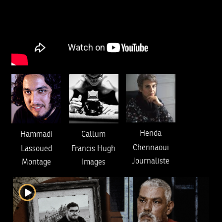
Henda
Hammadi
Callum
Chennaoui
Lassoued
Francis Hugh
Journaliste
Montage
Images