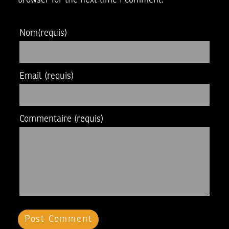
Nom
(requis)
Email
(requis)
Commentaire
(requis)