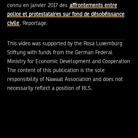
connu en janvier 2017 des
affrontements entre
police et protestataires sur fond de désobéissance
civile
. Reportage.
This video was supported by the Rosa Luxemburg
Stiftung with funds from the German Federal
Ministry for Economic Development and Cooperation
The content of this publication is the sole
responsibility of Nawaat Association and does not
necessarily reflect a position of RLS.