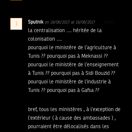
Sputnik
Reply
on 18/06/2017 at 18/06/2017
1
la centralisation …. héritée de la
colonisation ….
pourquoi le ministère de l’agriculture à
Tunis ?? pourquoi pas à Meknassi ??
pourquoi le ministère de l’enseignement
à Tunis ?? pourquoi pas à Sidi Bouzid ??
pourquoi le ministère de l’industrie à
Tunis ?? pourquoi pas à Gafsa ??
bref, tous les ministères , à l’exception de
l’extérieur ( à cause des ambassades ) ,
pourraient ètre délocalisés dans les