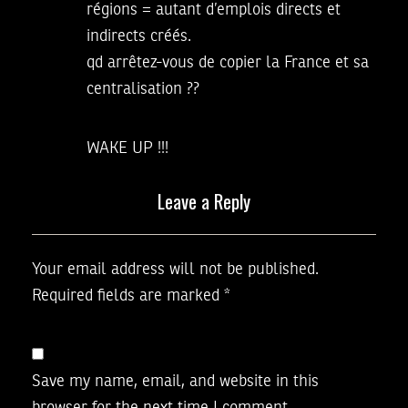
régions = autant d’emplois directs et
indirects créés.
qd arrêtez-vous de copier la France et sa
centralisation ??
WAKE UP !!!
Leave a Reply
Your email address will not be published.
Required fields are marked
*
Save my name, email, and website in this
browser for the next time I comment.