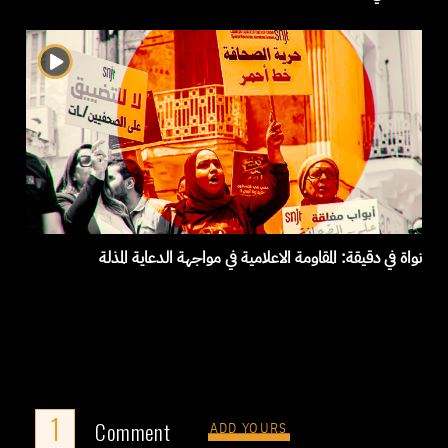
نواة في دقيقة: المقاومة الاعلامية في مواجهة الدعاية المذلة
1
Comment
ADD YOURS