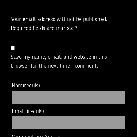
Your email address will not be published.
Required fields are marked
*
Save my name, email, and website in this
browser for the next time I comment.
Nom
(requis)
Email
(requis)