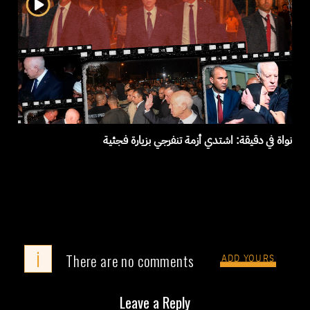
نواة في دقيقة: اشتدي أزمة تنفرجي بزيارة فجئية
i
There are no comments
ADD YOURS
Leave a Reply