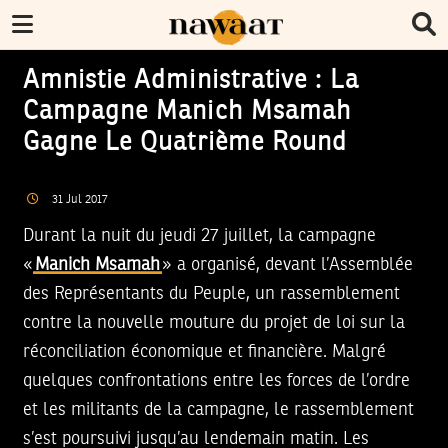
Amnistie Administrative : La
Campagne Manich Msamah
Gagne Le Quatrième Round
31
Jul
2017
Durant la nuit du jeudi 27 juillet, la campagne
«
Manich Msamah
» a organisé, devant l’Assemblée
des Représentants du Peuple, un rassemblement
contre la nouvelle mouture du projet de loi sur la
réconciliation économique et financière. Malgré
quelques confrontations entre les forces de l’ordre
et les militants de la campagne, le rassemblement
s’est poursuivi jusqu’au lendemain matin. Les