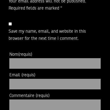
Your email address will not be published.
Required fields are marked
*
Save my name, email, and website in this
browser for the next time I comment.
Nom
(requis)
Email
(requis)
Commentaire
(requis)