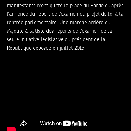
manifestants n’ont quitté la place du Bardo qu’après
l’annonce du report de l’examen du projet de loi à la
rentrée parlementaire. Une marche arrière qui
s’ajoute à la liste des reports de l’examen de la
seule initiative législative du président de la
République déposée en juillet 2015.