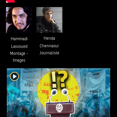
Henda
Hammadi
Chennaoui
Lassoued
Journaliste
Montage
-
Images