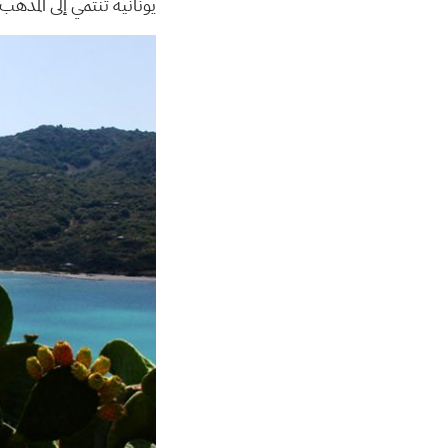
يونانية تنتمي إلى المذ