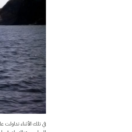
في تلك الأثناء تداولت ع