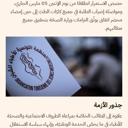
حصص الاستمرار انطلاقا من يوم الإثنين 05 مارس الجاري،
ومواصلة إضراب الطلبة في جميع كليّات الطبّ إلى حين إمضاء
محضر اتفاق يوثّق التزامات وزارة الصحّة بتحقيق جميع
مطالبهم.
جذور الأزمة
علاوة إلى المطالب الخاصّة بمراعاة الظروف الاجتماعية والصحيّة
للأطباء في ما يخصّ الخدمة الوطنيّة، وإنهاء سياسة الاستغلال