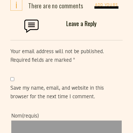
i
There are no comments
ADD YOURS
Leave a Reply
Your email address will not be published.
Required fields are marked
*
Save my name, email, and website in this
browser for the next time I comment.
Nom
(requis)