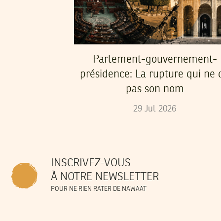
Parlement-gouvernement-
présidence: La rupture qui ne d
pas son nom
29
Jul
2026
INSCRIVEZ-VOUS
À NOTRE NEWSLETTER
POUR NE RIEN RATER DE NAWAAT