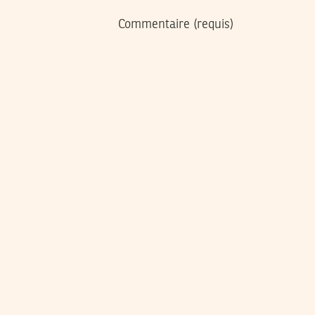
Commentaire
(requis)