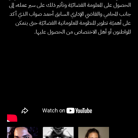
الحصول على المعلومة القضائيّة وتأثير ذلك على سير عمله، إلى
جانب المحامي والقاضي الإداري السابق أحمد صواب الذي أكد
على أهميّة تطوير المنظومة المعلوماتية القضائيّة حتى يتمكن
المواطنون أو أهل الاختصاص من الحصول عليها.