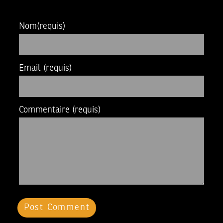
Nom
(requis)
Email
(requis)
Commentaire
(requis)