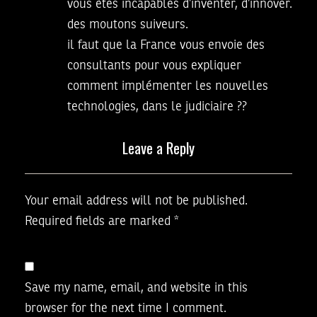
vous ètes incapables d’inventer, d’innover.
des moutons suiveurs.
il faut que la France vous envoie des
consultants pour vous expliquer
comment implémenter les nouvelles
technologies, dans le judiciaire ??
Leave a Reply
Your email address will not be published.
Required fields are marked
*
Save my name, email, and website in this
browser for the next time I comment.