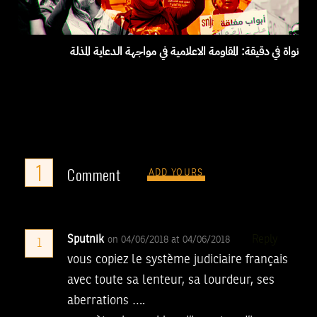
نواة في دقيقة: المقاومة الاعلامية في مواجهة الدعاية المذلة
1
Comment
ADD YOURS
Sputnik
Reply
on 04/06/2018 at 04/06/2018
1
vous copiez le système judiciaire français
avec toute sa lenteur, sa lourdeur, ses
aberrations ….