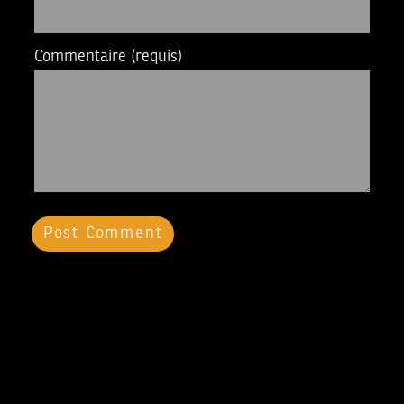
Commentaire
(requis)