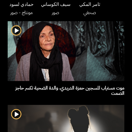
ثامر المكي
سيف الكوساني
حمادي لسود
صحفي
صور
مونتاج
- صور
موت مستراب للسجين حمزة الدريدي، والدة الضحية تكسر حاجز
الصمت