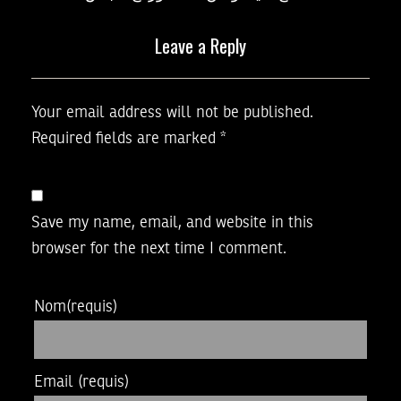
Leave a Reply
Your email address will not be published.
Required fields are marked
*
Save my name, email, and website in this
browser for the next time I comment.
Nom
(requis)
Email
(requis)