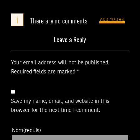
i
There are no comments
ADD YOURS
Leave a Reply
Your email address will not be published.
Required fields are marked
*
Save my name, email, and website in this
browser for the next time I comment.
Nom
(requis)