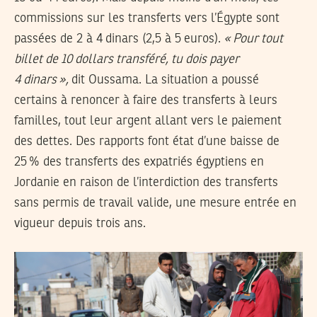
commissions sur les transferts vers l’Égypte sont
passées de 2 à 4 dinars (2,5 à 5 euros).
«
Pour tout
billet de 10 dollars transféré, tu dois payer
4 dinars
»,
dit Oussama. La situation a poussé
certains à renoncer à faire des transferts à leurs
familles, tout leur argent allant vers le paiement
des dettes. Des rapports font état d’une baisse de
25
% des transferts des expatriés égyptiens en
Jordanie en raison de l’interdiction des transferts
sans permis de travail valide, une mesure entrée en
vigueur depuis trois ans.