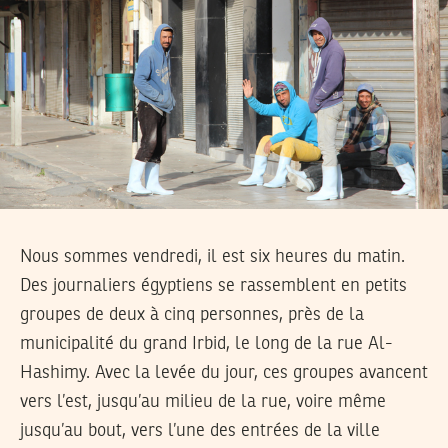
Nous sommes vendredi, il est six heures du matin.
Des journaliers égyptiens se rassemblent en petits
groupes de deux à cinq personnes, près de la
municipalité du grand Irbid, le long de la rue Al-
Hashimy. Avec la levée du jour, ces groupes avancent
vers l’est, jusqu’au milieu de la rue, voire même
jusqu’au bout, vers l’une des entrées de la ville