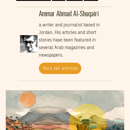
Ammar Ahmad Al-Shuqairi
a writer and journalist based in
Jordan. His articles and short
stories have been featured in
several Arab magazines and
newspapers.
Tous ses articles