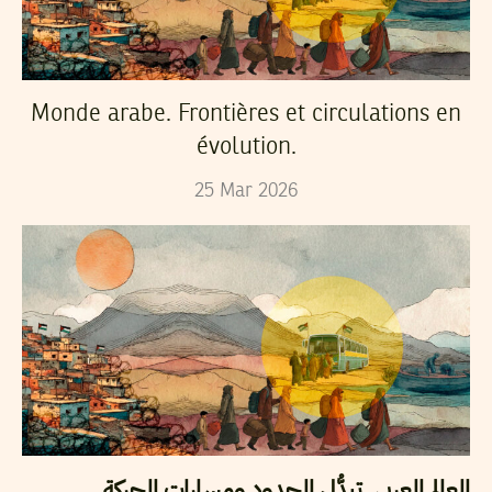
Monde arabe. Frontières et circulations en
évolution.
25
Mar
2026
العالم العربي. تبدُّل الحدود ومسارات الحركة