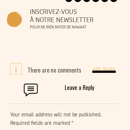
INSCRIVEZ-VOUS
À NOTRE NEWSLETTER
POUR NE RIEN RATER DE NAWAAT
i
There are no comments
ADD YOURS
Leave a Reply
Your email address will not be published.
Required fields are marked
*