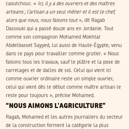
caoutchouc. «
Ici, il y a des ouvriers et des maîtres
artisans ; l’artisan a un seul métier et il est le chef,
alors que nous, nous faisons tout
», dit Ragab
Dassouki qui a passé douze ans en Jordanie. Tout
comme son compagnon Mohamed Mokhtar
Abdelbasset Sayyed, lui aussi de Haute-Égypte, venu
dans ce pays pour travailler comme grutier. « Nous
faisons tous les travaux, sauf le plâtre et la pose de
carrelages et de dalles de sol. Celui qui vient ici
comme ouvrier ordinaire reste un simple ouvrier,
celui qui vient dès le début comme maître artisan le
reste pour toujours », précise Mohamed.
“NOUS AIMONS L’AGRICULTURE”
Ragab, Mohamed et les autres journaliers du secteur
de la construction forment la catégorie la plus