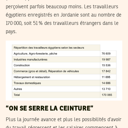
perçoivent parfois beaucoup moins. Les travailleurs
égyptiens enregistrés en Jordanie sont au nombre de
170 000, soit 51
% des travailleurs étrangers dans le
pays.
“ON SE SERRE LA CEINTURE”
Plus la journée avance et plus les possibilités d’avoir
du travail régressent et les salaires commencent à