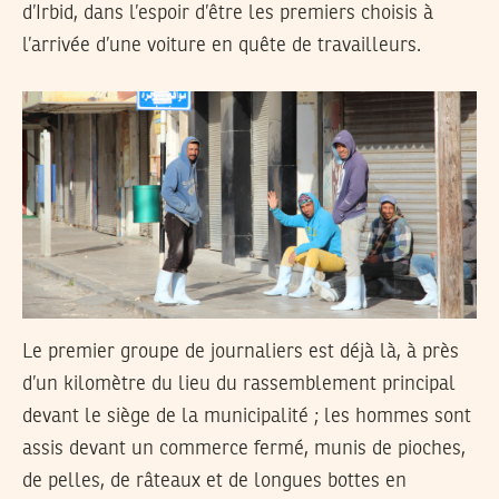
d’Irbid, dans l’espoir d’être les premiers choisis à
l’arrivée d’une voiture en quête de travailleurs.
Le premier groupe de journaliers est déjà là, à près
d’un kilomètre du lieu du rassemblement principal
devant le siège de la municipalité ; les hommes sont
assis devant un commerce fermé, munis de pioches,
de pelles, de râteaux et de longues bottes en