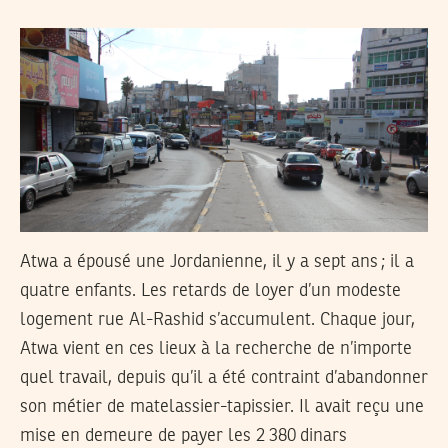
Atwa a épousé une Jordanienne, il y a sept ans
; il a
quatre enfants. Les retards de loyer d’un modeste
logement rue Al-Rashid s’accumulent. Chaque jour,
Atwa vient en ces lieux à la recherche de n’importe
quel travail, depuis qu’il a été contraint d’abandonner
son métier de matelassier-tapissier. Il avait reçu une
mise en demeure de payer les 2 380 dinars