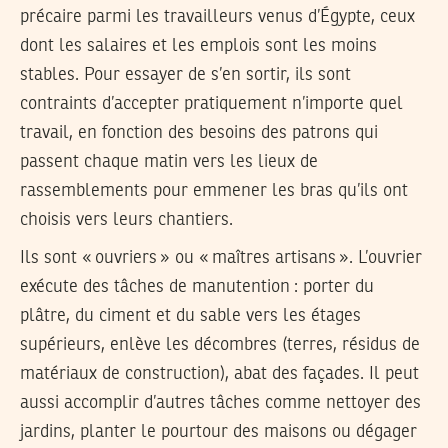
précaire parmi les travailleurs venus d’Égypte, ceux
dont les salaires et les emplois sont les moins
stables. Pour essayer de s’en sortir, ils sont
contraints d’accepter pratiquement n’importe quel
travail, en fonction des besoins des patrons qui
passent chaque matin vers les lieux de
rassemblements pour emmener les bras qu’ils ont
choisis vers leurs chantiers.
Ils sont «
ouvriers
» ou «
maîtres artisans
». L’ouvrier
exécute des tâches de manutention : porter du
plâtre, du ciment et du sable vers les étages
supérieurs, enlève les décombres (terres, résidus de
matériaux de construction), abat des façades. Il peut
aussi accomplir d’autres tâches comme nettoyer des
jardins, planter le pourtour des maisons ou dégager