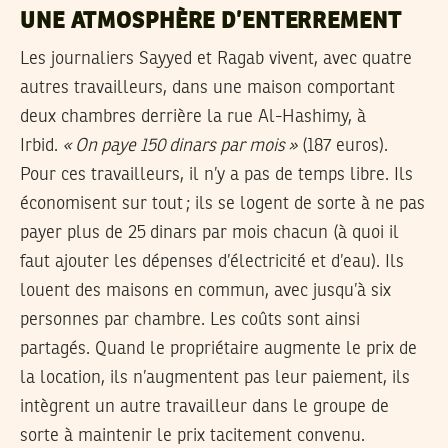
UNE ATMOSPHÈRE D’ENTERREMENT
Les journaliers Sayyed et Ragab vivent, avec quatre
autres travailleurs, dans une maison comportant
deux chambres derrière la rue Al-Hashimy, à
Irbid.
«
On paye 150 dinars par mois
»
(187 euros).
Pour ces travailleurs, il n’y a pas de temps libre. Ils
économisent sur tout
; ils se logent de sorte à ne pas
payer plus de 25 dinars par mois chacun (à quoi il
faut ajouter les dépenses d’électricité et d’eau). Ils
louent des maisons en commun, avec jusqu’à six
personnes par chambre. Les coûts sont ainsi
partagés. Quand le propriétaire augmente le prix de
la location, ils n’augmentent pas leur paiement, ils
intègrent un autre travailleur dans le groupe de
sorte à maintenir le prix tacitement convenu.