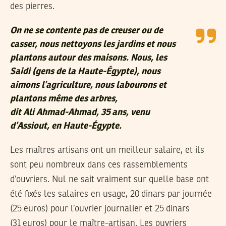
des pierres.
On ne se contente pas de creuser ou de
casser, nous nettoyons les jardins et nous
plantons autour des maisons. Nous, les
Saidi (gens de la Haute-Égypte), nous
aimons l’agriculture, nous labourons et
plantons même des arbres,
dit Ali Ahmad-Ahmad, 35 ans, venu
d’Assiout, en Haute-Égypte.
Les maîtres artisans ont un meilleur salaire, et ils
sont peu nombreux dans ces rassemblements
d’ouvriers. Nul ne sait vraiment sur quelle base ont
été fixés les salaires en usage, 20 dinars par journée
(25 euros) pour l’ouvrier journalier et 25 dinars
(31 euros) pour le maître-artisan. Les ouvriers