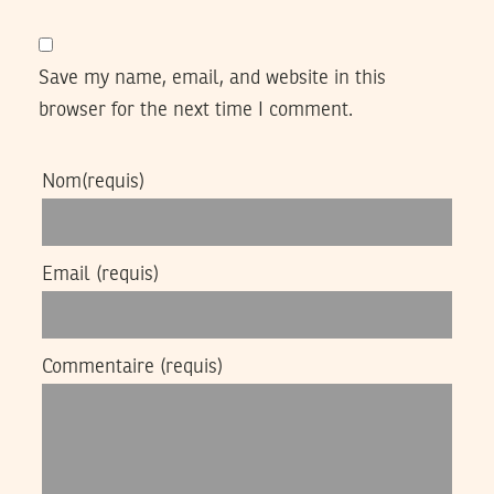
Save my name, email, and website in this
browser for the next time I comment.
Nom
(requis)
Email
(requis)
Commentaire
(requis)