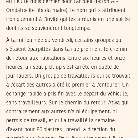
eu lieu le mois dernier pour l’accueil d’«
Ibn Al-
Omdah
» (le fils du maire), le nom qu’ils attribuent
ironiquement à l’invité qui les a réunis en une soirée
dont ils se souviendront longtemps.
À la mi-journée du vendredi, certains groupes qui
s’étaient éparpillés dans la rue prennent le chemin
de retour aux habitations. Entre six heures et onze
heures, un seul pick-up s’est arrêté en quête de
journaliers. Un groupe de travailleurs qui se trouvait
à l’écart des autres a été le premier à l’entourer. Un
échange rapide a pris fin avec le départ du véhicule,
sans travailleurs. Sur le chemin du retour, Atwa qui
contrairement aux autres n’a ni équipement, ni
permis de travail, et qui a travaillé la semaine
d’avant pour 80 piastres , prend la direction du