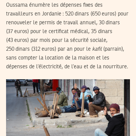
Oussama énumère les dépenses fixes des
travailleurs en Jordanie : 520 dinars (650 euros) pour
renouveler le permis de travail annuel, 30 dinars
(37 euros) pour le certificat médical, 35 dinars
(43 euros) par mois pour la sécurité sociale,
250 dinars (312 euros) par an pour le
kafil
(parrain),
sans compter la location de la maison et les
dépenses de l’électricité, de l’eau et de la nourriture.