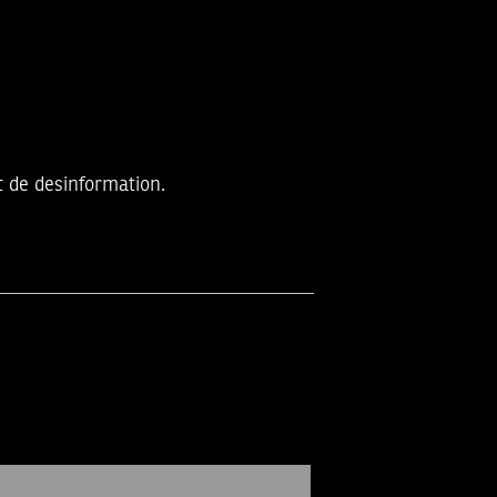
t de desinformation.