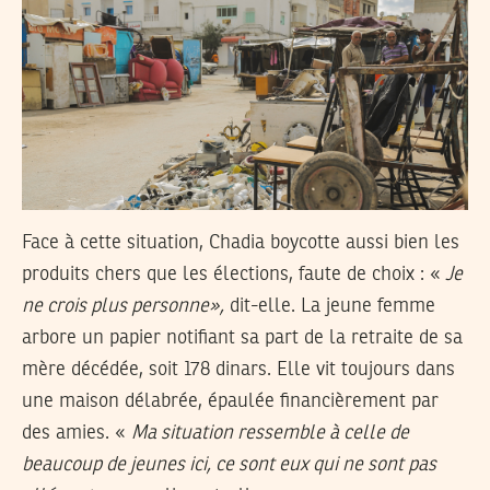
Face à cette situation, Chadia boycotte aussi bien les
produits chers que les élections, faute de choix : «
Je
ne crois plus personne»,
dit-elle. La jeune femme
arbore un papier notifiant sa part de la retraite de sa
mère décédée, soit 178 dinars. Elle vit toujours dans
une maison délabrée, épaulée financièrement par
des amies. «
Ma situation ressemble à celle de
beaucoup de jeunes ici, ce sont eux qui ne sont pas