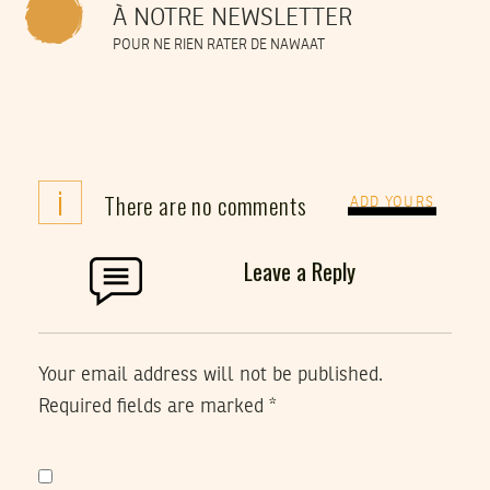
À NOTRE NEWSLETTER
POUR NE RIEN RATER DE NAWAAT
i
There are no comments
ADD YOURS
Leave a Reply
Your email address will not be published.
Required fields are marked
*