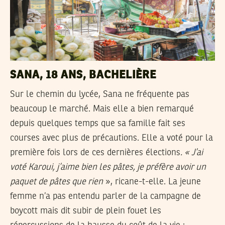
SANA, 18 ANS, BACHELIÈRE
Sur le chemin du lycée, Sana ne fréquente pas
beaucoup le marché. Mais elle a bien remarqué
depuis quelques temps que sa famille fait ses
courses avec plus de précautions. Elle a voté pour la
première fois lors de ces dernières élections
. « J’ai
voté Karoui, j’aime bien les pâtes, je préfère avoir un
paquet de pâtes que rien
», ricane-t-elle. La jeune
femme n’a pas entendu parler de la campagne de
boycott mais dit subir de plein fouet les