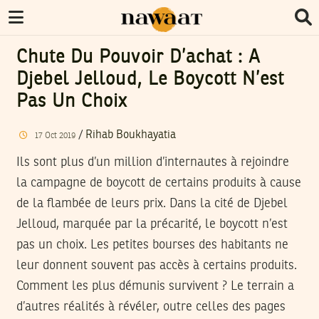
Chute Du Pouvoir D’achat : A
Djebel Jelloud, Le Boycott N’est
Pas Un Choix
/
Rihab Boukhayatia
17
Oct
2019
Ils sont plus d’un million d’internautes à rejoindre
la campagne de boycott de certains produits à cause
de la flambée de leurs prix. Dans la cité de Djebel
Jelloud, marquée par la précarité, le boycott n’est
pas un choix. Les petites bourses des habitants ne
leur donnent souvent pas accès à certains produits.
Comment les plus démunis survivent ? Le terrain a
d’autres réalités à révéler, outre celles des pages