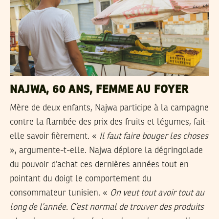
NAJWA, 60 ANS, FEMME AU FOYER
Mère de deux enfants, Najwa participe à la campagne
contre la flambée des prix des fruits et légumes, fait-
elle savoir fièrement. «
Il faut faire bouger les choses
», argumente-t-elle. Najwa déplore la dégringolade
du pouvoir d’achat ces dernières années tout en
pointant du doigt le comportement du
consommateur tunisien. «
On veut tout avoir tout au
long de l’année. C’est normal de trouver des produits