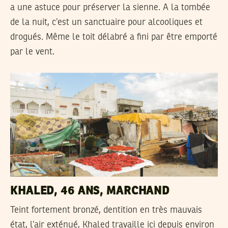
a une astuce pour préserver la sienne. A la tombée
de la nuit, c’est un sanctuaire pour alcooliques et
drogués. Même le toit délabré a fini par être emporté
par le vent.
KHALED, 46 ANS, MARCHAND
Teint fortement bronzé, dentition en très mauvais
état, l’air exténué, Khaled travaille ici depuis environ