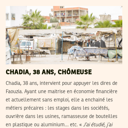
CHADIA, 38 ANS, CHÔMEUSE
Chadia, 38 ans, intervient pour appuyer les dires de
Faouzia. Ayant une maitrise en économie financière
et actuellement sans emploi, elle a enchainé les
métiers précaires : les stages dans les sociétés,
ouvrière dans les usines, ramasseuse de bouteilles
en plastique ou aluminium… etc. «
J’ai étudié, j’ai