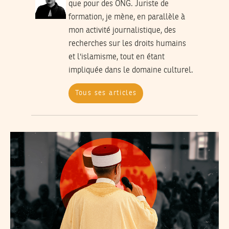
que pour des ONG. Juriste de
formation, je mène, en parallèle à
mon activité journalistique, des
recherches sur les droits humains
et l'islamisme, tout en étant
impliquée dans le domaine culturel.
Tous ses articles