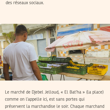
des réseaux sociaux.
Le marché de Djebel Jelloud, « El Bat’ha » (la place)
comme on l’appelle ici, est sans portes qui
préservent la marchandise le soir. Chaque marchand