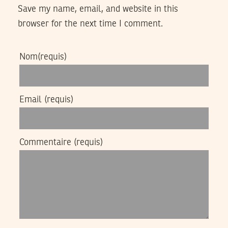
Save my name, email, and website in this
browser for the next time I comment.
Nom
(requis)
Email
(requis)
Commentaire
(requis)