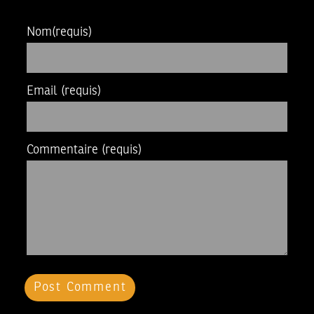
Nom
(requis)
Email
(requis)
Commentaire
(requis)