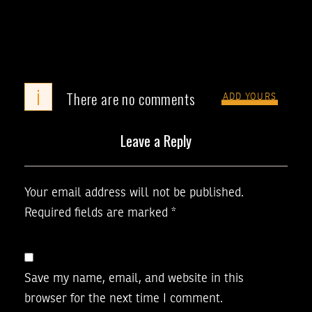
i
There are no comments
ADD YOURS
Leave a Reply
Your email address will not be published.
Required fields are marked
*
Save my name, email, and website in this
browser for the next time I comment.