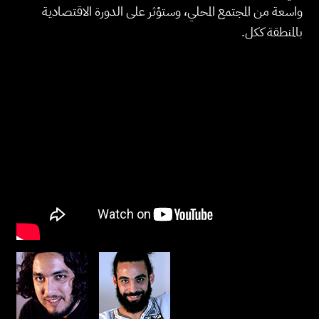
واسعة من المجتمع المحلي، وستؤثر على الدورة الاقتصادية
بالمنطقة ككل.