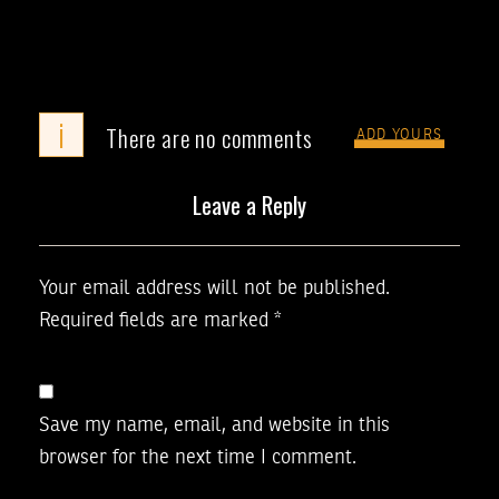
i
There are no comments
ADD YOURS
Leave a Reply
Your email address will not be published.
Required fields are marked
*
Save my name, email, and website in this
browser for the next time I comment.