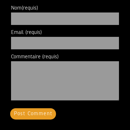
Nom
(requis)
Email
(requis)
Commentaire
(requis)