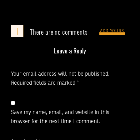
i
There are no comments
ADD YOURS
Leave a Reply
Your email address will not be published.
Required fields are marked
*
Save my name, email, and website in this
browser for the next time I comment.