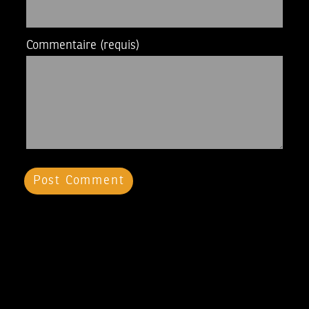
Commentaire
(requis)