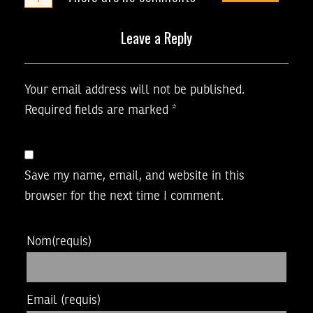
Leave a Reply
Your email address will not be published.
Required fields are marked
*
Save my name, email, and website in this
browser for the next time I comment.
Nom
(requis)
Email
(requis)