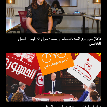
(5G) حوار مع الأستاذة حياة بن سعيد حول تكنولوجيا الجيل
الخامس