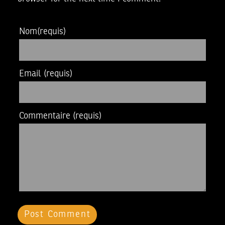
Nom
(requis)
Email
(requis)
Commentaire
(requis)