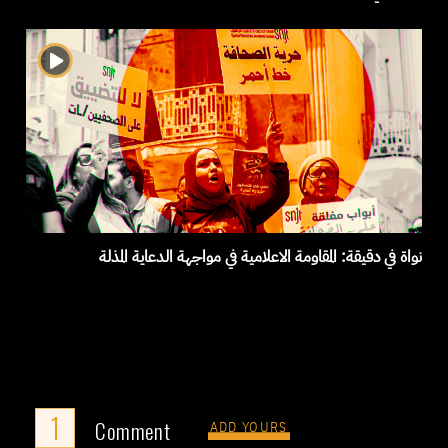
نواة في دقيقة: المقاومة الاعلامية في مواجهة الدعاية المذلة
1
Comment
ADD YOURS