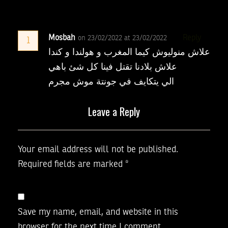
Mosbah
Reply
on 23/02/2022 at 23/02/2022
1
علاش منوليوش كيما المغرب و هولندا و كندا
علاش بلادنا تقتل فينا كل شئ باهي
الي يتكايف في جونتة موش مجرم
Leave a Reply
Your email address will not be published.
Required fields are marked
*
Save my name, email, and website in this
browser for the next time I comment.