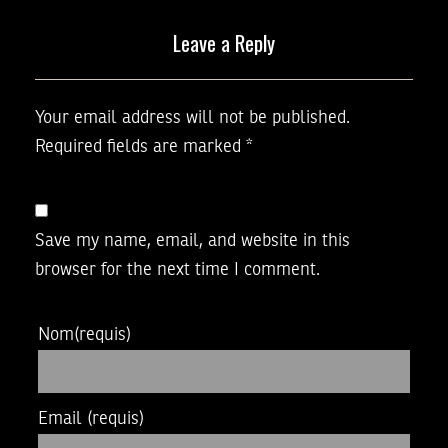
Leave a Reply
Your email address will not be published.
Required fields are marked
*
Save my name, email, and website in this
browser for the next time I comment.
Nom
(requis)
Email
(requis)