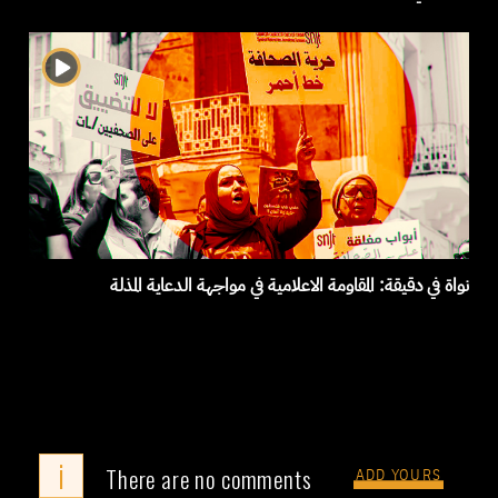
نواة في دقيقة: المقاومة الاعلامية في مواجهة الدعاية المذلة
i
There are no comments
ADD YOURS