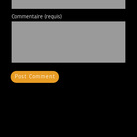
Commentaire
(requis)