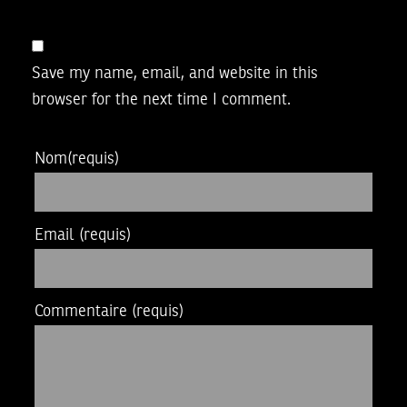
Save my name, email, and website in this
browser for the next time I comment.
Nom
(requis)
Email
(requis)
Commentaire
(requis)