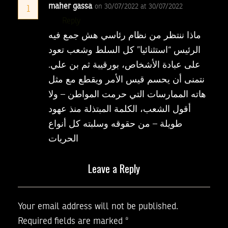
maher gassa
on 30/07/2022 at 30/07/2022
1
Reply
ماذا ننتظر من نظام رئاسي هش جمع فيه
الرئيس “استثنائيا” كل السلط وشعب تعود
على عبادة الأشخاص، بورقيبة ثم بن علي.
نتمنى أن يحسم قيس الأمر ويقطع مع مثل
هاته الممارسات التي حرمت المواطن – ولا
أقول الشعب، الكلمة المبتذلة منذ عهود
طويلة – من حقوقه وسلبته كل أنواع
الحريات
Leave a Reply
Your email address will not be published.
Required fields are marked
*