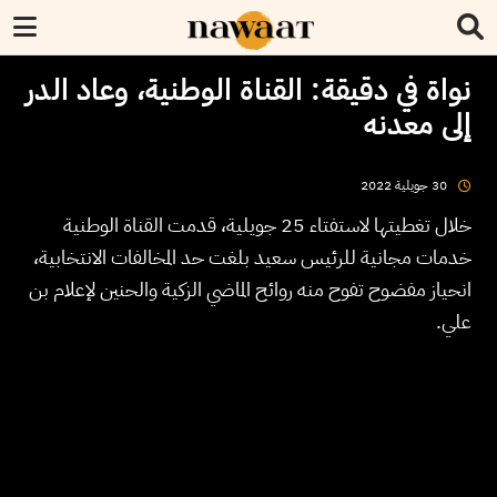
نواة في دقيقة: القناة الوطنية، وعاد الدر
إلى معدنه
2022
جويلية
30
خلال تغطيتها لاستفتاء 25 جويلية، قدمت القناة الوطنية
خدمات مجانية للرئيس سعيد بلغت حد المخالفات الانتخابية،
انحياز مفضوح تفوح منه روائح الماضي الزكية والحنين لإعلام بن
علي.