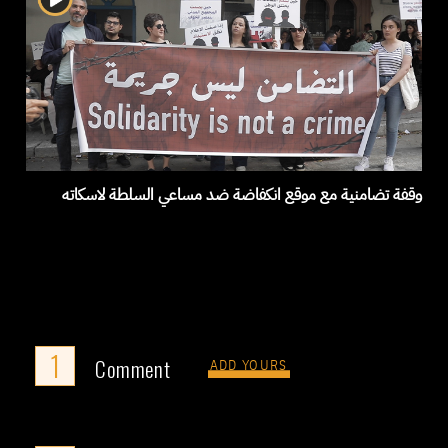
وقفة تضامنية مع موقع انكفاضة ضد مساعي السلطة لاسكاته
1
Comment
ADD YOURS