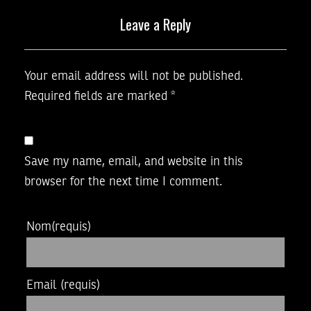
Leave a Reply
Your email address will not be published.
Required fields are marked
*
Save my name, email, and website in this
browser for the next time I comment.
Nom
(requis)
Email
(requis)