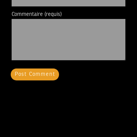
Commentaire
(requis)