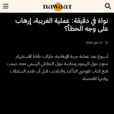
نواة في دقيقة: عملية الغريبة، إرهاب
على وجه الخطأ؟
2023
ماي
17
أسبوع بعد عملية جربة الإرهابية، مازالت نقاط الاستفهام
تحوم حول الهجوم وخاصة حول التعاطي الرسمي معه. صمت
فتح الباب لفوضى التأكيد والتكذيب قبل أن تقدم السلطات
روايتها المقتضبة.