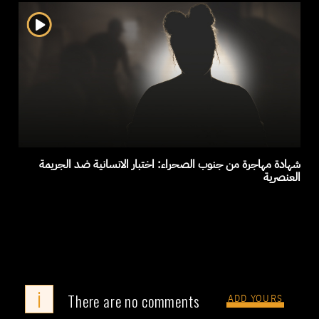
شهادة مهاجرة من جنوب الصحراء: اختبار الانسانية ضد الجريمة
العنصرية
i
There are no comments
ADD YOURS