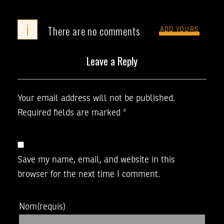
i
There are no comments
ADD YOURS
Leave a Reply
Your email address will not be published.
Required fields are marked
*
Save my name, email, and website in this
browser for the next time I comment.
Nom
(requis)