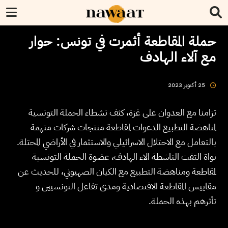
حملة المقاطعة أثمرت في تونس: حوار
مع آلاء الهادف
2023
أكتوبر
25
تزامنا مع العدوان على غزة، كثف نشطاء الحملة التونسية
لمناهضة التطبيع الدعوات لمقاطعة منتجات شركات متهمة
بالتعامل مع الاحتلال الاسرائيلي والاستثمار في الأراضي المحتلة.
نواة التقت الناشطة الاء الهادف، عضوة الحملة التونسية
لمقاطعة ومناهضة التطبيع مع الكيان الصهيوني، للحديث عن
مقاييس المقاطعة الاقتصادية ومدى تفاعل التونسيين و
تأثرهم بهذه الحملة.