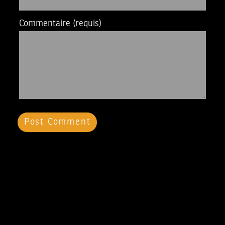
Commentaire
(requis)