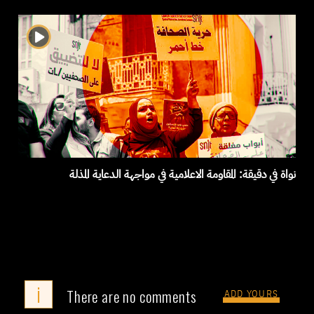
نواة في دقيقة: المقاومة الاعلامية في مواجهة الدعاية المذلة
i
There are no comments
ADD YOURS