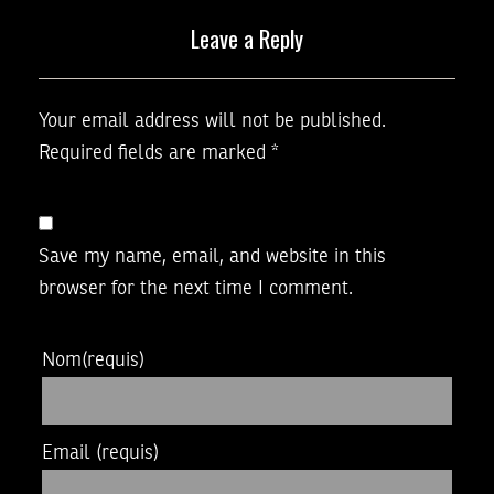
Leave a Reply
Your email address will not be published.
Required fields are marked
*
Save my name, email, and website in this
browser for the next time I comment.
Nom
(requis)
Email
(requis)