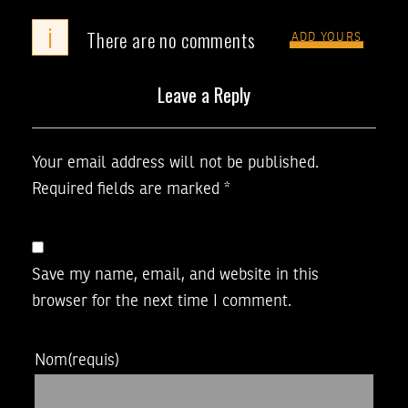
i
There are no comments
ADD YOURS
Leave a Reply
Your email address will not be published.
Required fields are marked
*
Save my name, email, and website in this
browser for the next time I comment.
Nom
(requis)