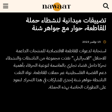
تضييقات ميدانية لنشطاء حملة
المقاطعة، حوار مع جواهر شنة
2023
نوفمبر
15
استجابة لدعوات المقاطعة الاقتصادية للمنتجات الداعمة
للاحتلال “الاسرائيلي” نفذت مجموعة من الناشطات والنشطاء
تحركا داخل فضاء تجاري بالعاصمة لتوعية الحرفاء بأهمية
دعم القضية الفلسطينية عبر حملات المقاطعة. نواة التقت
الناشطة جواهر شنة إحدى المشاركات في هذا التحرك لنعود
على التطورات الخاصة بهذه الحملة.