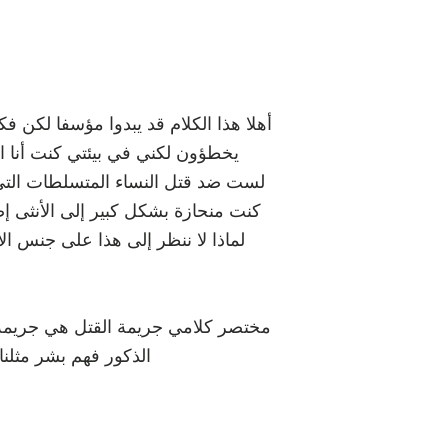
أهلا هذا الكلام قد يبدوا مؤسفا لكن
يخطؤون لكني في بيئتي كنت أنا الأ
لست ضد قتل النساء المتسلطات التي 
كنت منحازة بشكل كبير إلى الأنثى إض
لماذا لا ننظر إلى هذا على جنس ال
مختصر كلامي جريمة القتل هي جريمة مع
الذكور فهم بشر مثلنا