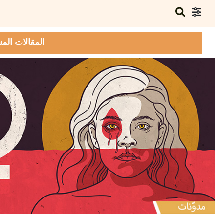
المقالات المن