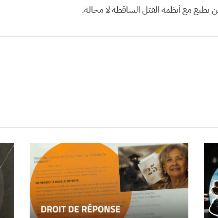
 نطبع مع أنظمة القتل الساقطة لا محالة.