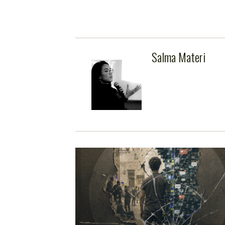
Salma Materi