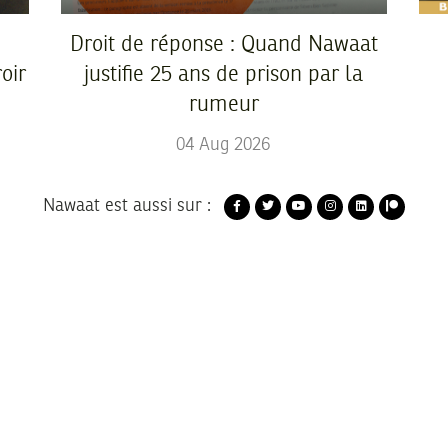
Droit de réponse : Quand Nawaat
oir
justifie 25 ans de prison par la
rumeur
04
Aug
2026
Nawaat est aussi sur :