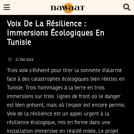
Voix De La Résilience :
Immersions Écologiques En
Tunisie
21
Sep
2024
Trois voix s’élèvent pour tirer la sonnette d’alarme
face à des catastrophes écologiques bien réelles en
Tunisie. Trois hommages à la terre en trois
immersions sur trois lignes de front où le danger
est bien présent, mais où l’espoir est encore permis.
Voix de la résilience est un appel urgent à la
résilience écologique, mis en forme dans une
installation immersive en réalité mixte. Le projet