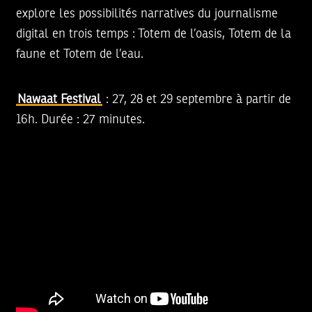
explore les possibilités narratives du journalisme
digital en trois temps : Totem de l’oasis, Totem de la
faune et Totem de l’eau.
Nawaat Festival
: 27, 28 et 29 septembre à partir de
16h. Durée : 27 minutes.