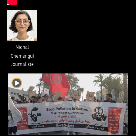
Nidhal
Chemengui
Journaliste