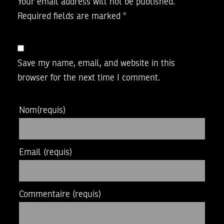
Your email address will not be published.
Required fields are marked
*
Save my name, email, and website in this
browser for the next time I comment.
Nom
(requis)
Email
(requis)
Commentaire
(requis)