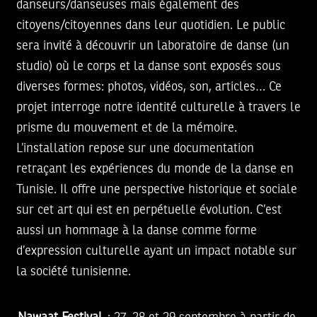
danseurs/danseuses mais également des
citoyens/citoyennes dans leur quotidien. Le public
sera invité à découvrir un laboratoire de danse (un
studio) où le corps et la danse sont exposés sous
diverses formes: photos, vidéos, son, articles… Ce
projet interroge notre identité culturelle à travers le
prisme du mouvement et de la mémoire.
L’installation repose sur une documentation
retraçant les expériences du monde de la danse en
Tunisie. Il offre une perspective historique et sociale
sur cet art qui est en perpétuelle évolution. C’est
aussi un hommage à la danse comme forme
d’expression culturelle ayant un impact notable sur
la société tunisienne.