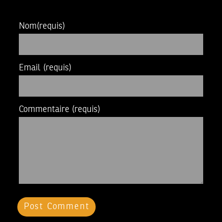
Nom
(requis)
Email
(requis)
Commentaire
(requis)