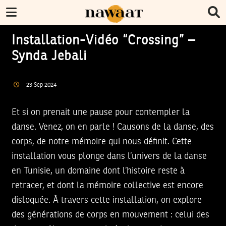
Installation-Vidéo “Crossing” –
Synda Jebali
23
Sep
2024
Et si on prenait une pause pour contempler la
danse. Venez, on en parle ! Causons de la danse, des
corps, de notre mémoire qui nous définit. Cette
installation vous plonge dans l’univers de la danse
en Tunisie, un domaine dont l’histoire reste à
retracer, et dont la mémoire collective est encore
disloquée. À travers cette installation, on explore
des générations de corps en mouvement : celui des