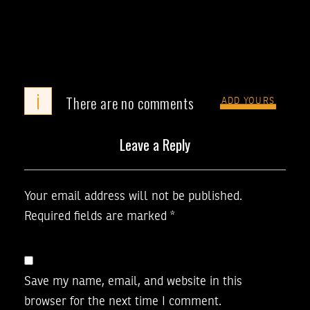
i
There are no comments
ADD YOURS
Leave a Reply
Your email address will not be published.
Required fields are marked
*
Save my name, email, and website in this
browser for the next time I comment.