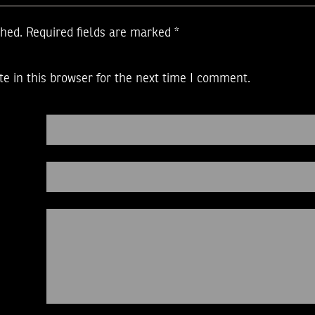
shed.
Required fields are marked
*
e in this browser for the next time I comment.