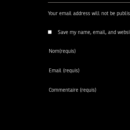
Your email address will not be publi
Save my name, email, and websit
Nom
(requis)
Email
(requis)
Commentaire
(requis)