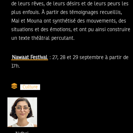
de leurs rêves, de leurs désirs et de leurs peurs les
plus enfouis. À partir des témoignages recueillis,
Mai et Mouna ont synthétisé des mouvements, des
situations et des émotions, et ont pu ainsi construire
un texte théâtral percutant.
Nawaat Festival
: 27, 28 et 29 septembre à partir de
17h.
Culture