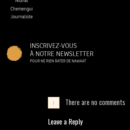
Nidhal
Chemengui
Journaliste
INSCRIVEZ-VOUS
À NOTRE NEWSLETTER
POUR NE RIEN RATER DE NAWAAT
There are no comments
i
Leave a Reply