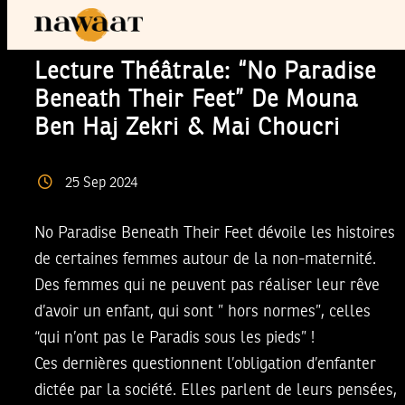
Lecture Théâtrale: “No Paradise
Beneath Their Feet” De Mouna
Ben Haj Zekri & Mai Choucri
25
Sep
2024
No Paradise Beneath Their Feet dévoile les histoires
de certaines femmes autour de la non-maternité.
Des femmes qui ne peuvent pas réaliser leur rêve
d’avoir un enfant, qui sont ” hors normes”, celles
“qui n’ont pas le Paradis sous les pieds” !
Ces dernières questionnent l’obligation d’enfanter
dictée par la société. Elles parlent de leurs pensées,