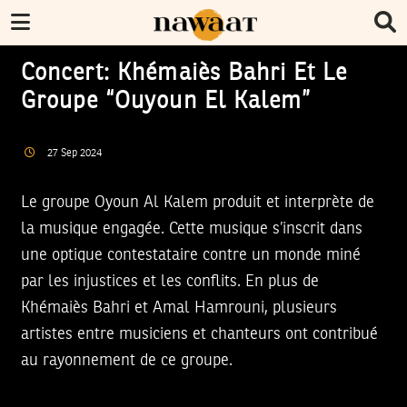
Concert: Khémaiès Bahri Et Le
Groupe “Ouyoun El Kalem”
27
Sep
2024
Le groupe Oyoun Al Kalem produit et interprète de
la musique engagée. Cette musique s’inscrit dans
une optique contestataire contre un monde miné
par les injustices et les conflits. En plus de
Khémaiès Bahri et Amal Hamrouni, plusieurs
artistes entre musiciens et chanteurs ont contribué
au rayonnement de ce groupe.