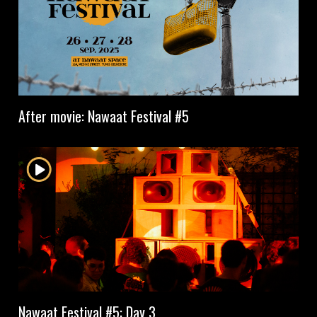
After movie: Nawaat Festival #5
Nawaat Festival #5: Day 3