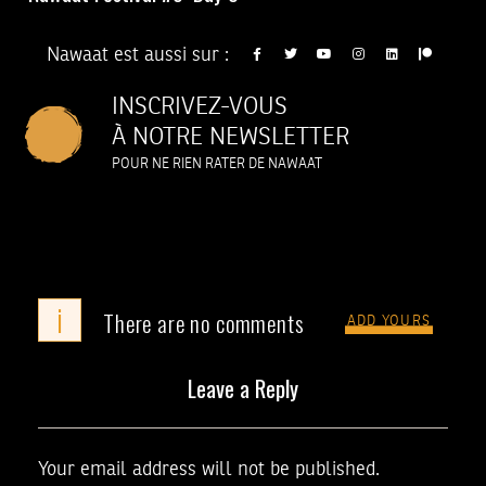
Nawaat est aussi sur :
INSCRIVEZ-VOUS
À NOTRE NEWSLETTER
POUR NE RIEN RATER DE NAWAAT
i
There are no comments
ADD YOURS
Leave a Reply
Your email address will not be published.