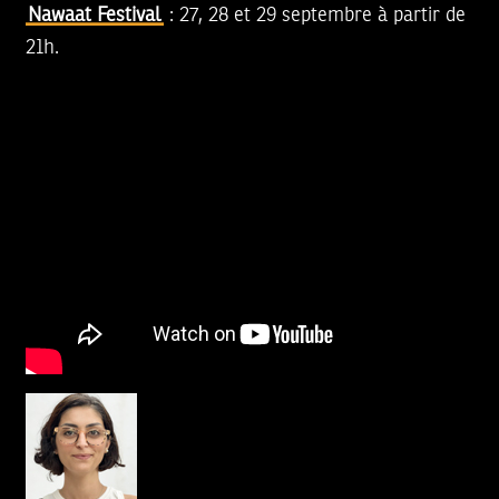
Nawaat Festival
: 27, 28 et 29 septembre à partir de
21h.