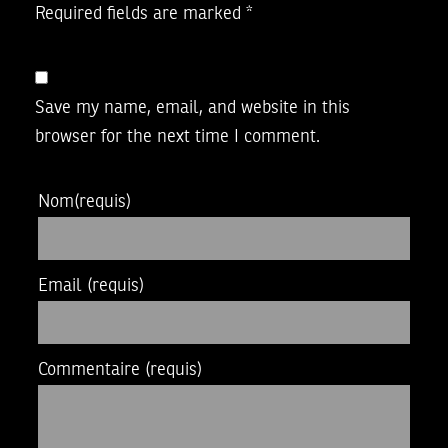
Required fields are marked
*
Save my name, email, and website in this
browser for the next time I comment.
Nom
(requis)
Email
(requis)
Commentaire
(requis)