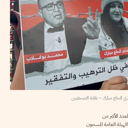
عدد الأكبر من
الهيئة العامة للسجون