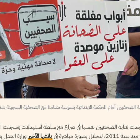
 3 سنوات وجدت نقابة الصحفيين نفسها في صراع مع سلطة استهدفت وسجنت ال
 بصورة مباشرة في
بلاغها الأخير
وزارة العدل و