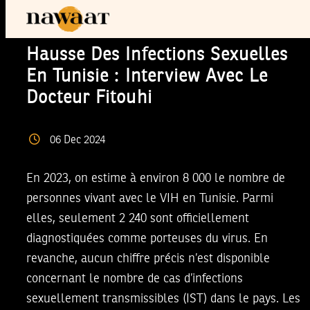
Hausse Des Infections Sexuelles
En Tunisie : Interview Avec Le
Docteur Fitouhi
06
Dec
2024
En 2023, on estime à environ 8 000 le nombre de
personnes vivant avec le VIH en Tunisie. Parmi
elles, seulement 2 240 sont officiellement
diagnostiquées comme porteuses du virus. En
revanche, aucun chiffre précis n’est disponible
concernant le nombre de cas d’infections
sexuellement transmissibles (IST) dans le pays. Les