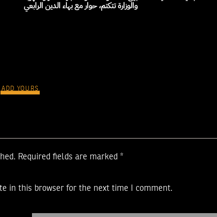
والوزارة تتكتم، حوار مع بهاء الدين الرابعي
ADD YOURS
shed.
Required fields are marked
*
e in this browser for the next time I comment.