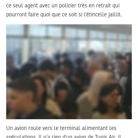
ce seul agent avec un policier très en retrait qui
pourront faire quoi que ce soit si l’étincelle jaillit.
Un avion roule vers le terminal alimentant les
spéculations. Il n’a rien d’un avion de Tunis Air. Il