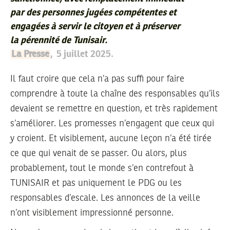
par des personnes jugées compétentes et
engagées à servir le citoyen et à préserver
la pérennité de Tunisair.
La Presse
, 5 juillet 2025.
Il faut croire que cela n’a pas suffi pour faire
comprendre à toute la chaîne des responsables qu’ils
devaient se remettre en question, et très rapidement
s’améliorer. Les promesses n’engagent que ceux qui
y croient. Et visiblement, aucune leçon n’a été tirée
ce que qui venait de se passer. Ou alors, plus
probablement, tout le monde s’en contrefout à
TUNISAIR et pas uniquement le PDG ou les
responsables d’escale. Les annonces de la veille
n’ont visiblement impressionné personne.