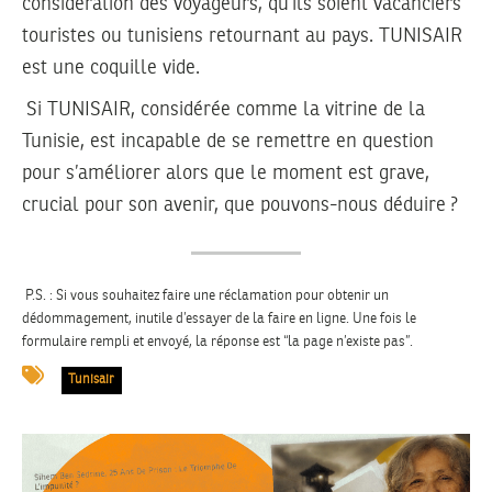
considération des voyageurs, qu’ils soient vacanciers
touristes ou tunisiens retournant au pays. TUNISAIR
est une coquille vide.
Si TUNISAIR, considérée comme la vitrine de la
Tunisie, est incapable de se remettre en question
pour s’améliorer alors que le moment est grave,
crucial pour son avenir, que pouvons-nous déduire ?
P.S. : Si vous souhaitez faire une réclamation pour obtenir un
dédommagement, inutile d’essayer de la faire en ligne. Une fois le
formulaire rempli et envoyé, la réponse est “la page n’existe pas”.
Tunisair