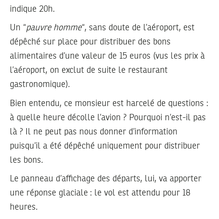
indique 20h.
Un “
pauvre homme
“, sans doute de l’aéroport, est
dépêché sur place pour distribuer des bons
alimentaires d’une valeur de 15 euros (vus les prix à
l’aéroport, on exclut de suite le restaurant
gastronomique).
Bien entendu, ce monsieur est harcelé de questions :
à quelle heure décolle l’avion ? Pourquoi n’est-il pas
là ? Il ne peut pas nous donner d’information
puisqu’il a été dépêché uniquement pour distribuer
les bons.
Le panneau d’affichage des départs, lui, va apporter
une réponse glaciale : le vol est attendu pour 18
heures.