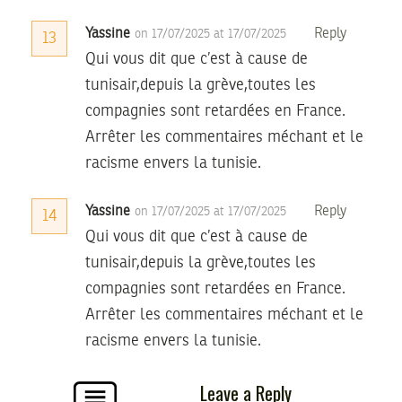
Yassine
Reply
on 17/07/2025 at 17/07/2025
13
Qui vous dit que c’est à cause de
tunisair,depuis la grève,toutes les
compagnies sont retardées en France.
Arrêter les commentaires méchant et le
racisme envers la tunisie.
Yassine
Reply
on 17/07/2025 at 17/07/2025
14
Qui vous dit que c’est à cause de
tunisair,depuis la grève,toutes les
compagnies sont retardées en France.
Arrêter les commentaires méchant et le
racisme envers la tunisie.
Leave a Reply