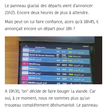
Le panneau glacial des départs vient d’annoncer
21h15. Encore deux heures de plus à attendre.
Mais peut-on lui faire confiance, alors qu’à 18h45, il
annonçait encore un départ pour 18h ?
A 19h30, “on” décide de faire bouger la viande. Car
oui, à ce moment, nous ne sommes plus qu’un
troupeau complétement déshumanisé. Le panneau