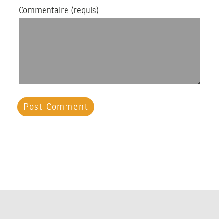
Commentaire
(requis)