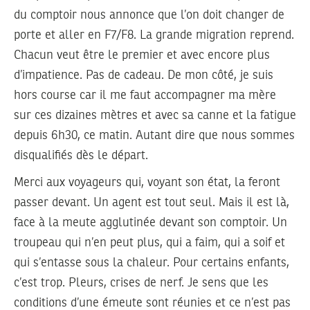
du comptoir nous annonce que l’on doit changer de
porte et aller en F7/F8. La grande migration reprend.
Chacun veut être le premier et avec encore plus
d’impatience. Pas de cadeau. De mon côté, je suis
hors course car il me faut accompagner ma mère
sur ces dizaines mètres et avec sa canne et la fatigue
depuis 6h30, ce matin. Autant dire que nous sommes
disqualifiés dès le départ.
Merci aux voyageurs qui, voyant son état, la feront
passer devant. Un agent est tout seul. Mais il est là,
face à la meute agglutinée devant son comptoir. Un
troupeau qui n’en peut plus, qui a faim, qui a soif et
qui s’entasse sous la chaleur. Pour certains enfants,
c’est trop. Pleurs, crises de nerf. Je sens que les
conditions d’une émeute sont réunies et ce n’est pas