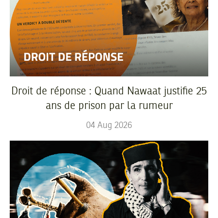
Droit de réponse : Quand Nawaat justifie 25
ans de prison par la rumeur
04
Aug
2026