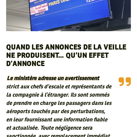
QUAND LES ANNONCES DE LA VEILLE
NE PRODUISENT… QU’UN EFFET
D’ANNONCE
Le ministère adresse un avertissement
strict aux chefs d’escale et représentants de
la compagnie à l’étranger. Ils sont sommés
de prendre en charge les passagers dans les
aéroports touchés par des perturbations,
en leur fournissant une information fiable
et actualisée. Toute négligence sera
sanctionnée, avec remplacement immédiat