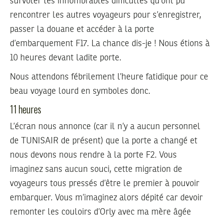
survoler les innombrables difficultés qu’ont pu
rencontrer les autres voyageurs pour s’enregistrer,
passer la douane et accéder à la porte
d’embarquement F17. La chance dis-je ! Nous étions à
10 heures devant ladite porte.
Nous attendons fébrilement l’heure fatidique pour ce
beau voyage lourd en symboles donc.
11 heures
L’écran nous annonce (car il n’y a aucun personnel
de TUNISAIR de présent) que la porte a changé et
nous devons nous rendre à la porte F2. Vous
imaginez sans aucun souci, cette migration de
voyageurs tous pressés d’être le premier à pouvoir
embarquer. Vous m’imaginez alors dépité car devoir
remonter les couloirs d’Orly avec ma mère âgée