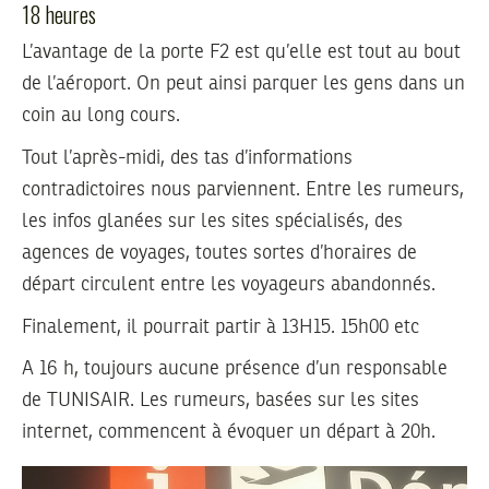
18 heures
L’avantage de la porte F2 est qu’elle est tout au bout
de l’aéroport. On peut ainsi parquer les gens dans un
coin au long cours.
Tout l’après-midi, des tas d’informations
contradictoires nous parviennent. Entre les rumeurs,
les infos glanées sur les sites spécialisés, des
agences de voyages, toutes sortes d’horaires de
départ circulent entre les voyageurs abandonnés.
Finalement, il pourrait partir à 13H15. 15h00 etc
A 16 h, toujours aucune présence d’un responsable
de TUNISAIR. Les rumeurs, basées sur les sites
internet, commencent à évoquer un départ à 20h.