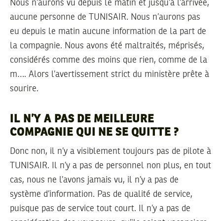
Nous n’aurons vu depuis le matin et jusqu’à l’arrivée,
aucune personne de TUNISAIR. Nous n’aurons pas
eu depuis le matin aucune information de la part de
la compagnie. Nous avons été maltraités, méprisés,
considérés comme des moins que rien, comme de la
m…. Alors l’avertissement strict du ministère prête à
sourire.
IL N’Y A PAS DE MEILLEURE
COMPAGNIE QUI NE SE QUITTE ?
Donc non, il n’y a visiblement toujours pas de pilote à
TUNISAIR. Il n’y a pas de personnel non plus, en tout
cas, nous ne l’avons jamais vu, il n’y a pas de
système d’information. Pas de qualité de service,
puisque pas de service tout court. Il n’y a pas de