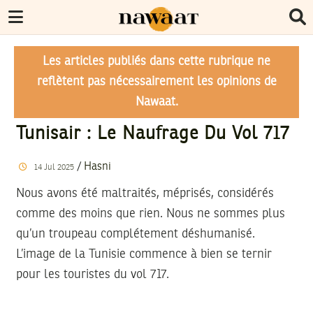
Les articles publiés dans cette rubrique ne
reflètent pas nécessairement les opinions de
Nawaat.
Tunisair : Le Naufrage Du Vol 717
/
Hasni
14
Jul
2025
Nous avons été maltraités, méprisés, considérés
comme des moins que rien. Nous ne sommes plus
qu’un troupeau complétement déshumanisé.
L’image de la Tunisie commence à bien se ternir
pour les touristes du vol 717.