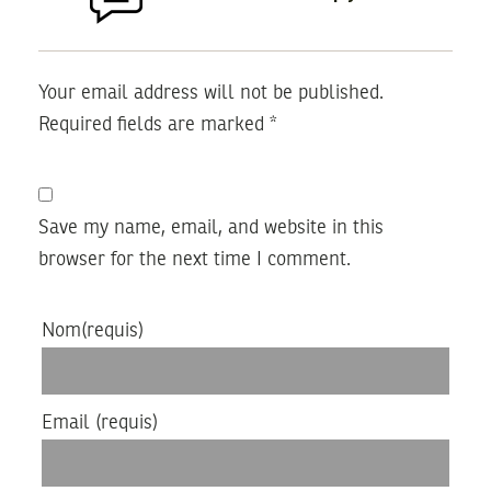
Your email address will not be published.
Required fields are marked
*
Save my name, email, and website in this
browser for the next time I comment.
Nom
(requis)
Email
(requis)