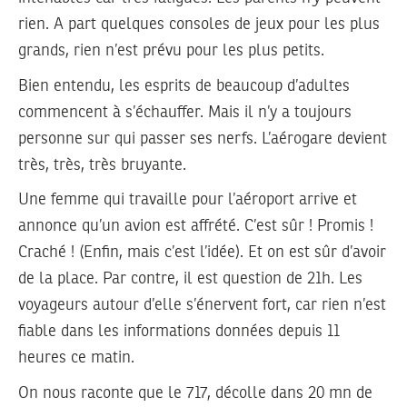
rien. A part quelques consoles de jeux pour les plus
grands, rien n’est prévu pour les plus petits.
Bien entendu, les esprits de beaucoup d’adultes
commencent à s’échauffer. Mais il n’y a toujours
personne sur qui passer ses nerfs. L’aérogare devient
très, très, très bruyante.
Une femme qui travaille pour l’aéroport arrive et
annonce qu’un avion est affrété. C’est sûr ! Promis !
Craché ! (Enfin, mais c’est l’idée). Et on est sûr d’avoir
de la place. Par contre, il est question de 21h. Les
voyageurs autour d’elle s’énervent fort, car rien n’est
fiable dans les informations données depuis 11
heures ce matin.
On nous raconte que le 717, décolle dans 20 mn de