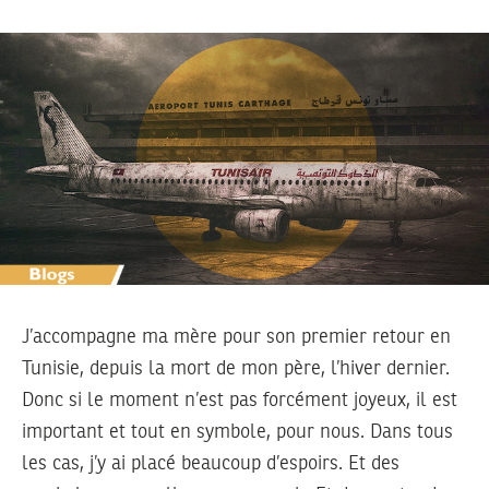
J’accompagne ma mère pour son premier retour en
Tunisie, depuis la mort de mon père, l’hiver dernier.
Donc si le moment n’est pas forcément joyeux, il est
important et tout en symbole, pour nous. Dans tous
les cas, j’y ai placé beaucoup d’espoirs. Et des