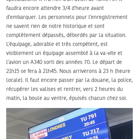
faudra encore attendre 3/4 d’heure avant
d’embarquer. Les personnels pour l’enregistrement
ne savent rien de notre historique et sont
complètement dépassés, débordés par la situation.
L’équipage, adorable et très compétent, est
visiblement un équipage assemblé à la va-vite et
l’avion un A340 sorti des années 70. Le départ de
21h15 se fera à 21h45. Nous arriverons à 23 h (heure
locale). Il faut encore passer par la douane, la police,
récupérer les valises et rentrer, vers 2 heures du
matin, la boule au ventre, épuisés chacun chez soi.