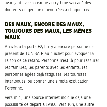
avançant avec sa canne au rythme saccadé des
douleurs de genoux rencontrées à chaque pas.
DES MAUX, ENCORE DES MAUX,
TOUJOURS DES MAUX, LES MÊMES
MAUX
Arrivés à la porte F2, Il n’y a encore personne de
présent de TUNISAIR au guichet pour évoquer la
raison de ce retard. Personne n’est là pour rassurer
les familles, les parents avec les enfants, les
personnes âgées déjà fatiguées, les touristes
interloqués, ou donner une simple explication.
Personne.
Vers midi, une source internet indique déjà une
possibilité de départ à 19h00. Vers 16h, une autre