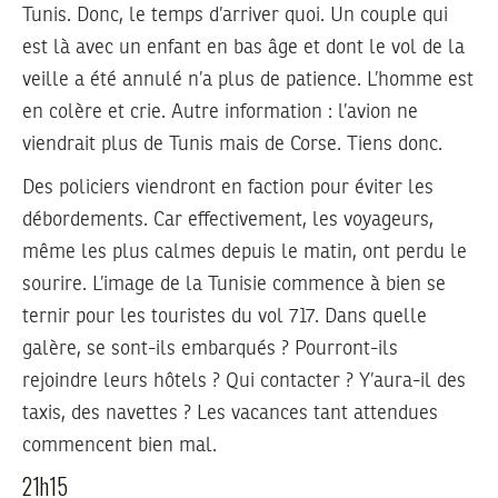
Tunis. Donc, le temps d’arriver quoi. Un couple qui
est là avec un enfant en bas âge et dont le vol de la
veille a été annulé n’a plus de patience. L’homme est
en colère et crie. Autre information : l’avion ne
viendrait plus de Tunis mais de Corse. Tiens donc.
Des policiers viendront en faction pour éviter les
débordements. Car effectivement, les voyageurs,
même les plus calmes depuis le matin, ont perdu le
sourire. L’image de la Tunisie commence à bien se
ternir pour les touristes du vol 717. Dans quelle
galère, se sont-ils embarqués ? Pourront-ils
rejoindre leurs hôtels ? Qui contacter ? Y’aura-il des
taxis, des navettes ? Les vacances tant attendues
commencent bien mal.
21h15