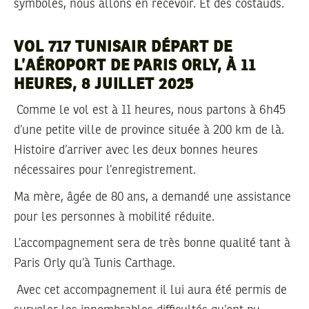
symboles, nous allons en recevoir. Et des costauds.
VOL 717 TUNISAIR DÉPART DE
L’AÉROPORT DE PARIS ORLY, À 11
HEURES, 8 JUILLET 2025
Comme le vol est à 11 heures, nous partons à 6h45
d’une petite ville de province située à 200 km de là.
Histoire d’arriver avec les deux bonnes heures
nécessaires pour l’enregistrement.
Ma mère, âgée de 80 ans, a demandé une assistance
pour les personnes à mobilité réduite.
L’accompagnement sera de très bonne qualité tant à
Paris Orly qu’à Tunis Carthage.
Avec cet accompagnement il lui aura été permis de