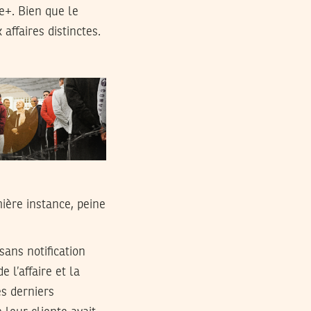
e+. Bien que le
affaires distinctes.
ière instance, peine
sans notification
 l’affaire et la
s derniers