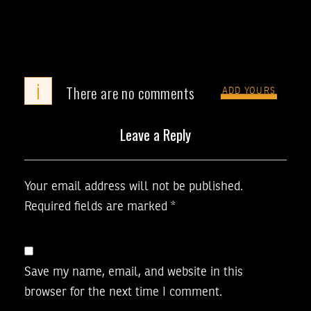
i
There are no comments
ADD YOURS
Leave a Reply
Your email address will not be published.
Required fields are marked
*
Save my name, email, and website in this
browser for the next time I comment.