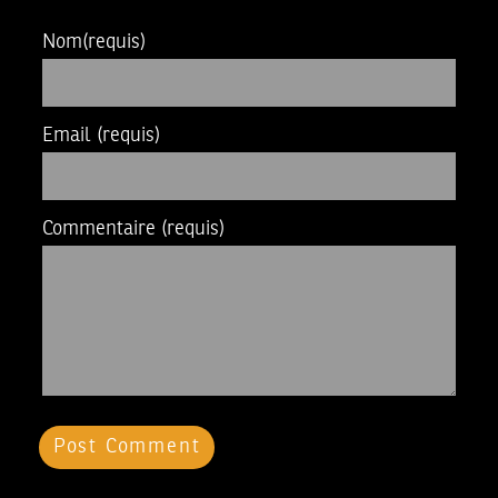
Nom
(requis)
Email
(requis)
Commentaire
(requis)