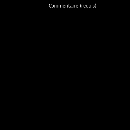
Commentaire
(requis)