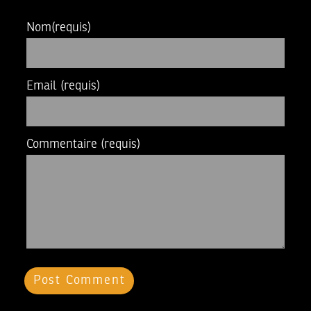
Nom
(requis)
Email
(requis)
Commentaire
(requis)