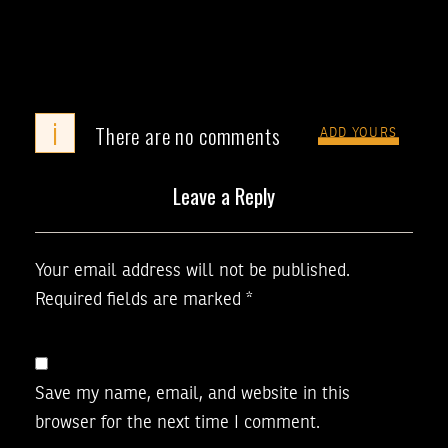
i
There are no comments
ADD YOURS
Leave a Reply
Your email address will not be published.
Required fields are marked
*
Save my name, email, and website in this
browser for the next time I comment.