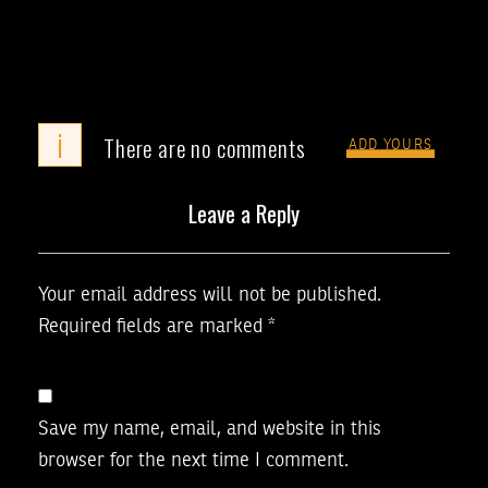
i
There are no comments
ADD YOURS
Leave a Reply
Your email address will not be published.
Required fields are marked
*
Save my name, email, and website in this
browser for the next time I comment.