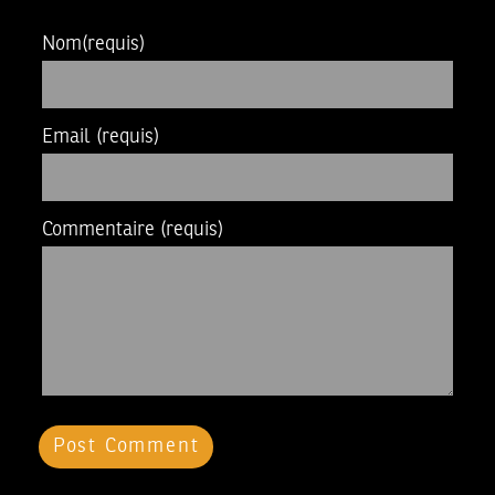
Nom
(requis)
Email
(requis)
Commentaire
(requis)