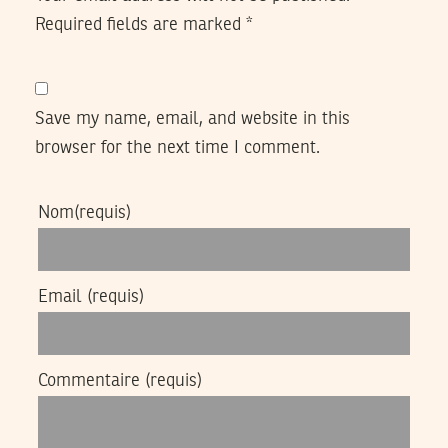
Required fields are marked
*
Save my name, email, and website in this
browser for the next time I comment.
Nom
(requis)
Email
(requis)
Commentaire
(requis)