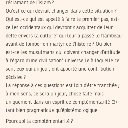
réclamant de l’Islam ?
Qu’est ce qui devrait changer dans cette situation ?
Qui est-ce qui est appelé à faire le premier pas, est-
ce les occidentaux qui devront s’acquitter de leur
dette envers la culture* qui leur a passé le flambeau
avant de tomber en martyr de l’histoire ? Ou bien
est-ce les musulmans qui doivent changer d’attitude
à l’égard d’une civilisation* universelle à laquelle ce
sont eux qui un jour, ont apporté une contribution
décisive ?
La réponse à ces questions est loin d’être tranchée ;
à mon sens, ce sera un jour, chose faite mais
uniquement dans un esprit de complémentarité (3)
tant bien pragmatique qu’épistémologique.
Pourquoi la complémentarité ?