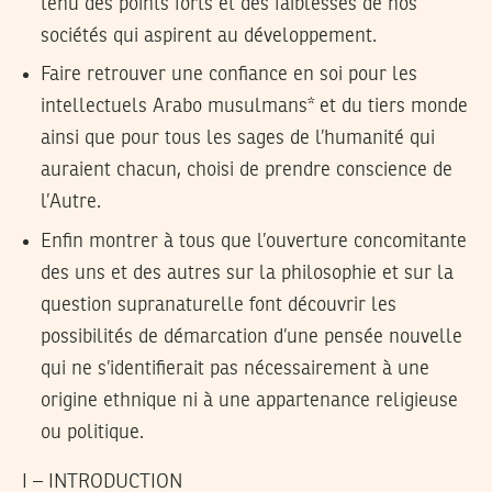
tenu des points forts et des faiblesses de nos
sociétés qui aspirent au développement.
Faire retrouver une confiance en soi pour les
intellectuels Arabo musulmans* et du tiers monde
ainsi que pour tous les sages de l’humanité qui
auraient chacun, choisi de prendre conscience de
l’Autre.
Enfin montrer à tous que l’ouverture concomitante
des uns et des autres sur la philosophie et sur la
question supranaturelle font découvrir les
possibilités de démarcation d’une pensée nouvelle
qui ne s’identifierait pas nécessairement à une
origine ethnique ni à une appartenance religieuse
ou politique.
I – INTRODUCTION