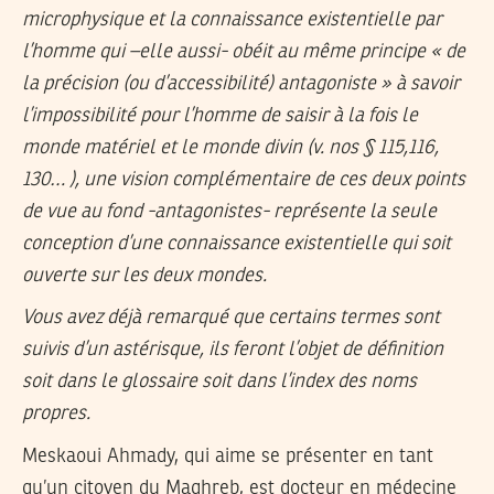
microphysique et la connaissance existentielle par
l’homme qui –elle aussi- obéit au même principe « de
la précision (ou d’accessibilité) antagoniste » à savoir
l’impossibilité pour l’homme de saisir à la fois le
monde matériel et le monde divin (v. nos § 115,116,
130… ), une vision complémentaire de ces deux points
de vue au fond -antagonistes- représente la seule
conception d’une connaissance existentielle qui soit
ouverte sur les deux mondes.
Vous avez déjà remarqué que certains termes sont
suivis d’un astérisque, ils feront l’objet de définition
soit dans le glossaire soit dans l’index des noms
propres.
Meskaoui Ahmady, qui aime se présenter en tant
qu’un citoyen du Maghreb, est docteur en médecine