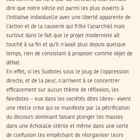
dire que notre siècle est parmi les plus ouverts à
l’initiative individuelle avec une liberté apparente de
l’action et de la causerie qui frôle l’anarchie) mais
surtout dans le fait que le projet moderniste ait
touché à sa fin et qu’il n’avait plus depuis quelque
temps, rien de consistant à proposer comme objet de
débat.
En effet, si les Sudistes sous le joug de l’oppression
directe, et de la peur, n’arrivent à se concentrer
efficacement sur aucun thème de réflexion, les
Nordistes – eux dans les sociétés dites libres- vivent
une réelle crise qui se manifeste par la pétrification
du discours dominant faisant plonger les masses
dans une écholalie stérile et même dans une sorte
de confusion les empêchant de réorganiser leurs