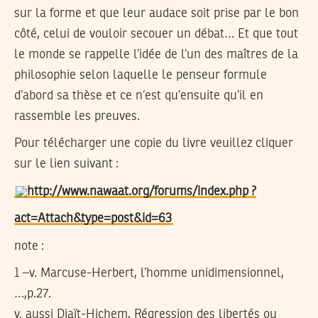
sur la forme et que leur audace soit prise par le bon
côté, celui de vouloir secouer un débat… Et que tout
le monde se rappelle l’idée de l’un des maîtres de la
philosophie selon laquelle le penseur formule
d’abord sa thèse et ce n’est qu’ensuite qu’il en
rassemble les preuves.
Pour télécharger une copie du livre veuillez cliquer
sur le lien suivant :
http://www.nawaat.org/forums/index.php ?
act=Attach&type=post&id=63
note :
1 –v. Marcuse-Herbert, l’homme unidimensionnel,
…,p.27.
v. aussi Djaït-Hichem, Régression des libertés ou