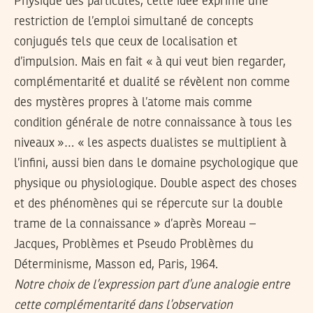
Physique des particules, cette idée exprime une
restriction de l’emploi simultané de concepts
conjugués tels que ceux de localisation et
d’impulsion. Mais en fait « à qui veut bien regarder,
complémentarité et dualité se révèlent non comme
des mystères propres à l’atome mais comme
condition générale de notre connaissance à tous les
niveaux »… « les aspects dualistes se multiplient à
l’infini, aussi bien dans le domaine psychologique que
physique ou physiologique. Double aspect des choses
et des phénomènes qui se répercute sur la double
trame de la connaissance » d’après Moreau –
Jacques, Problèmes et Pseudo Problèmes du
Déterminisme, Masson ed, Paris, 1964.
Notre choix de l’expression part d’une analogie entre
cette complémentarité dans l’observation