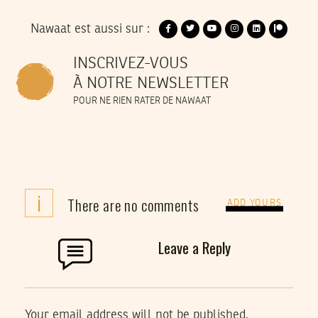
Nawaat est aussi sur :
INSCRIVEZ-VOUS
À NOTRE NEWSLETTER
POUR NE RIEN RATER DE NAWAAT
i
There are no comments
ADD YOURS
Leave a Reply
Your email address will not be published.