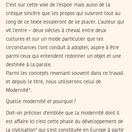
C’est sur cette voie de l’espoir mais aussi de la
critique sincère que les propos qui suivront tout au
long de ce texte essaieront de se placer. L’auteur qui
vit l’entre – deux siècles à cheval entre deux
cultures et sur un mode particulier que les
circonstances l’ont conduit à adopter, aspire à être
parmi ceux qui entendent redonner un objet et une
destinée à la parole.
Parmi les concepts revenant souvent dans ce travail
et depuis le titre, nous utiliserons celui de
Modernité*.
Quelle modernité et pourquoi ?
Doit-on préciser d’emblée que la modernité dont il
est affaire ici c’est cette phase du développement de
la civilisation* qui s’est constituée en Europe à partir