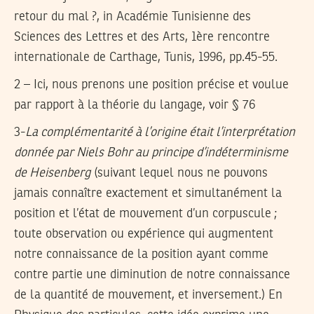
retour du mal ?, in Académie Tunisienne des
Sciences des Lettres et des Arts, 1ère rencontre
internationale de Carthage, Tunis, 1996, pp.45-55.
2 – Ici, nous prenons une position précise et voulue
par rapport à la théorie du langage, voir § 76
3-
La complémentarité à l’origine était l’interprétation
donnée par Niels Bohr au principe d’indéterminisme
de Heisenberg
(suivant lequel nous ne pouvons
jamais connaître exactement et simultanément la
position et l’état de mouvement d’un corpuscule ;
toute observation ou expérience qui augmentent
notre connaissance de la position ayant comme
contre partie une diminution de notre connaissance
de la quantité de mouvement, et inversement.) En