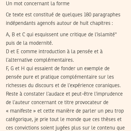
Un mot concernant la forme
Ce texte est constitué de quelques 180 paragraphes
indépendants agencés autour de huit chapitres :
A, B et C qui esquissent une critique de l’islamité*
puis de la modernité.
D et E comme introduction à la pensée et à
l’alternative complémentaires.
F, G et H qui essaient de fonder un exemple de
pensée pure et pratique complémentaire sur les
richesses du discours et de l’expérience coraniques.
Reste à constater l’audace et peut-être l’imprudence
de l’auteur concernant ce titre provocateur de
« manifeste » et cette manière de parler un peu trop
catégorique, je prie tout le monde que ces thèses et
ces convictions soient jugées plus sur le contenu que