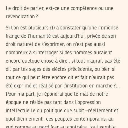
Le droit de parler, est-ce une compétence ou une
revendication ?
Si l’on est plusieurs (1) à constater qu’une immense
frange de l’humanité est aujourd’hui, privée de son
droit naturel de s’exprimer, on n’est pas aussi
nombreux à s’interroger si des hommes auraient
encore quelque chose à dire , si tout n’aurait pas été
dit par les sages des siècles précédents, ou bien si
tout ce qui peut être encore dit et fait n’aurait pas
été exprimé et réalisé par l’institution en marche ?…
Pour ma part, je répondrai que le mal de notre
époque ne réside pas tant dans l’oppression
intellectuelle ou politique que subit –réellement et
quotidiennement- des peuples contemporains, au
sud comme au nord (car au contraire, tout semble