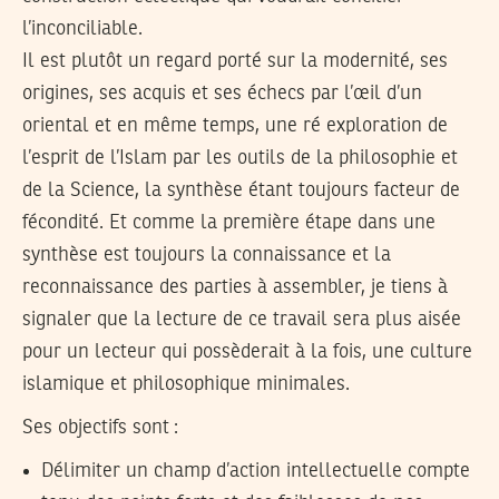
l’inconciliable.
Il est plutôt
un regard porté sur la modernité, ses
origines, ses acquis et ses échecs par l’œil d’un
oriental et en même temps, une ré exploration de
l’esprit de l’Islam par les outils de la philosophie et
de la Science, la synthèse étant toujours facteur de
fécondité. Et comme la première étape dans une
synthèse est toujours la connaissance et la
reconnaissance des parties à assembler, je tiens à
signaler que la lecture de ce travail sera plus aisée
pour un lecteur qui possèderait à la fois, une culture
islamique et philosophique minimales.
Ses objectifs sont :
Délimiter un champ d’action intellectuelle compte