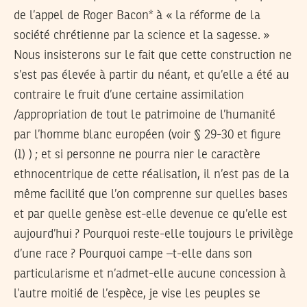
de l’appel de Roger Bacon* à « la réforme de la
société chrétienne par la science et la sagesse. »
Nous insisterons sur le fait que cette construction ne
s’est pas élevée à partir du néant, et qu’elle a été au
contraire le fruit d’une certaine assimilation
/appropriation de tout le patrimoine de l’humanité
par l’homme blanc européen (voir § 29-30 et figure
(1) ) ; et si personne ne pourra nier le caractère
ethnocentrique de cette réalisation, il n’est pas de la
même facilité que l’on comprenne sur quelles bases
et par quelle genèse est-elle devenue ce qu’elle est
aujourd’hui ? Pourquoi reste-elle toujours le privilège
d’une race ? Pourquoi campe –t-elle dans son
particularisme et n’admet-elle aucune concession à
l’autre moitié de l’espèce, je vise les peuples se