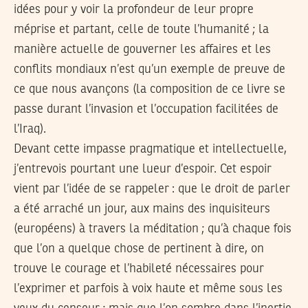
idées pour y voir la profondeur de leur propre
méprise et partant, celle de toute l’humanité ; la
manière actuelle de gouverner les affaires et les
conflits mondiaux n’est qu’un exemple de preuve de
ce que nous avançons (la composition de ce livre se
passe durant l’invasion et l’occupation facilitées de
l’Iraq).
Devant cette impasse pragmatique et intellectuelle,
j’entrevois pourtant une lueur d’espoir. Cet espoir
vient par l’idée de se rappeler : que le droit de parler
a été arraché un jour, aux mains des inquisiteurs
(européens) à travers la méditation ; qu’à chaque fois
que l’on a quelque chose de pertinent à dire, on
trouve le courage et l’habileté nécessaires pour
l’exprimer et parfois à voix haute et même sous les