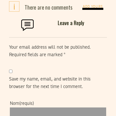
i
There are no comments
ADD YOURS
Leave a Reply
Your email address will not be published.
Required fields are marked
*
Save my name, email, and website in this
browser for the next time I comment.
Nom
(requis)