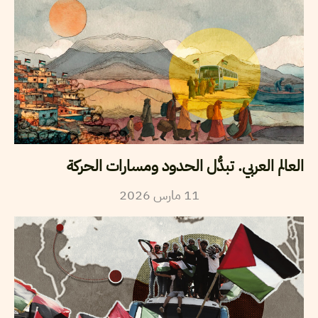
العالم العربي. تبدُّل الحدود ومسارات الحركة
2026
مارس
11