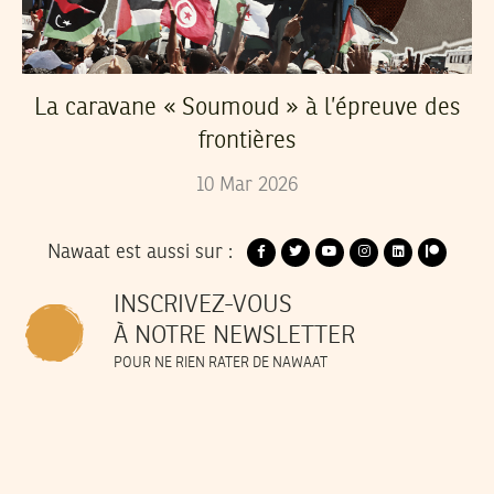
La caravane « Soumoud » à l’épreuve des
frontières
10
Mar
2026
Nawaat est aussi sur :
INSCRIVEZ-VOUS
À NOTRE NEWSLETTER
POUR NE RIEN RATER DE NAWAAT