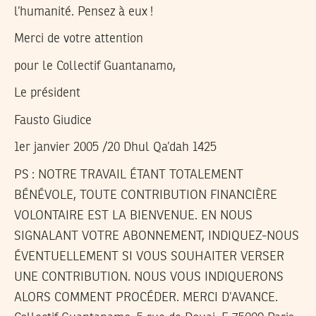
l’humanité. Pensez à eux !
Merci de votre attention
pour le Collectif Guantanamo,
Le président
Fausto Giudice
1er janvier 2005 /20 Dhul Qa’dah 1425
PS : NOTRE TRAVAIL ÉTANT TOTALEMENT
BÉNÉVOLE, TOUTE CONTRIBUTION FINANCIÈRE
VOLONTAIRE EST LA BIENVENUE. EN NOUS
SIGNALANT VOTRE ABONNEMENT, INDIQUEZ-NOUS
ÉVENTUELLEMENT SI VOUS SOUHAITER VERSER
UNE CONTRIBUTION. NOUS VOUS INDIQUERONS
ALORS COMMENT PROCÉDER. MERCI D’AVANCE.