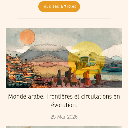
Tous ses articles
Monde arabe. Frontières et circulations en
évolution.
25
Mar
2026