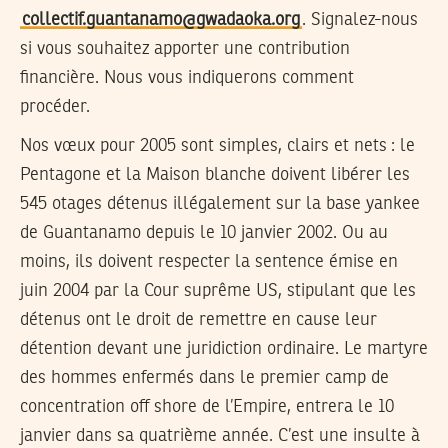
collectif.guantanamo@gwadaoka.org
. Signalez-nous
si vous souhaitez apporter une contribution
financière. Nous vous indiquerons comment
procéder.
Nos vœux pour 2005 sont simples, clairs et nets : le
Pentagone et la Maison blanche doivent libérer les
545 otages détenus illégalement sur la base yankee
de Guantanamo depuis le 10 janvier 2002. Ou au
moins, ils doivent respecter la sentence émise en
juin 2004 par la Cour suprême US, stipulant que les
détenus ont le droit de remettre en cause leur
détention devant une juridiction ordinaire. Le martyre
des hommes enfermés dans le premier camp de
concentration off shore de l’Empire, entrera le 10
janvier dans sa quatrième année. C’est une insulte à