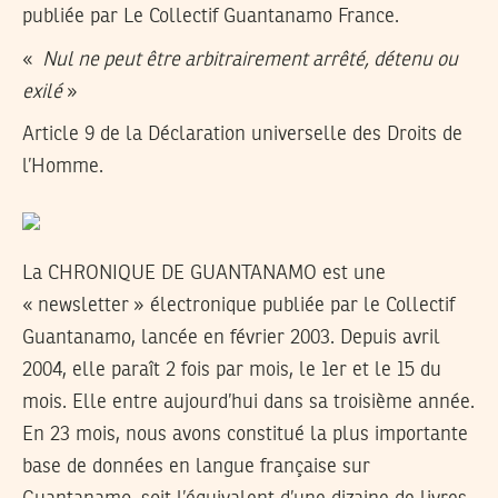
publiée par Le Collectif Guantanamo France.
«
Nul ne peut être arbitrairement arrêté, détenu ou
exilé
»
Article 9 de la Déclaration universelle des Droits de
l’Homme.
La CHRONIQUE DE GUANTANAMO est une
« newsletter » électronique publiée par le Collectif
Guantanamo, lancée en février 2003. Depuis avril
2004, elle paraît 2 fois par mois, le 1er et le 15 du
mois. Elle entre aujourd’hui dans sa troisième année.
En 23 mois, nous avons constitué la plus importante
base de données en langue française sur