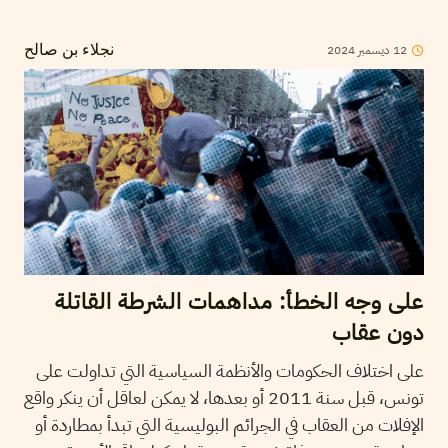
12
ديسمبر
2024
نجلاء بن صالح
على وجه الخطأ: مداهمات الشرطة القاتلة
دون عقاب
على اختلاف الحكومات والأنظمة السياسية التي تداولت على
تونس، قبل سنة 2011 أو بعدها، لا يمكن لعاقل أن ينكر واقع
الإفلات من العقاب في الجرائم البوليسية التي تبدأ بمطاردة أو