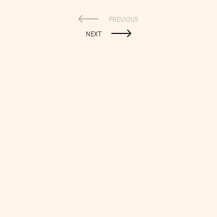
PREVIOUS
NEXT