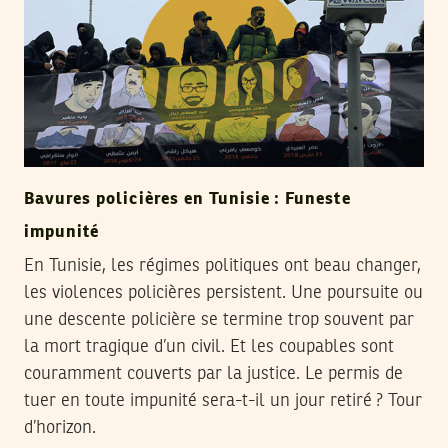
Bavures policières en Tunisie : Funeste
impunité
En Tunisie, les régimes politiques ont beau changer,
les violences policières persistent. Une poursuite ou
une descente policière se termine trop souvent par
la mort tragique d’un civil. Et les coupables sont
couramment couverts par la justice. Le permis de
tuer en toute impunité sera-t-il un jour retiré ? Tour
d’horizon.