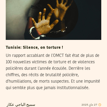
Tunisie: Silence, on torture !
Un rapport accablant de l’OMCT fait état de plus de
100 nouvelles victimes de torture et de violences
policières durant l’année écoulée. Derrière les
chiffres, des récits de brutalité policière,
d’humiliations, de morts suspectes. Et une impunité
qui semble plus que jamais institutionnalisée.
27
ماي
2025
سميح الباجي عكاز